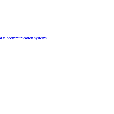
al telecommunication systems