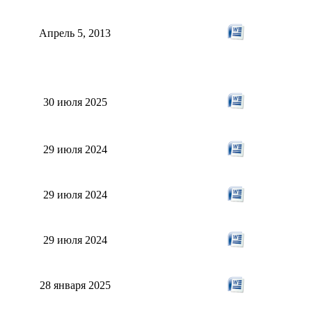
Апрель 5, 2013
30 июля 2025
29 июля 2024
29 июля 2024
29 июля 2024
28 января 2025