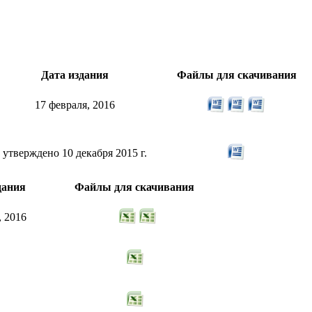
Дата издания
Файлы для скачивания
17 февраля, 2016
утверждено 10 декабря 2015 г.
дания
Файлы для скачивания
 2016