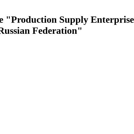
e "Production Supply Enterprise
 Russian Federation"