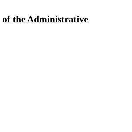
 of the Administrative