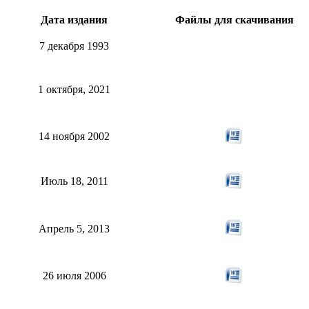
Дата издания
Файлы для скачивания
7 декабря 1993
1 октября, 2021
14 ноября 2002
Июль 18, 2011
Апрель 5, 2013
26 июля 2006