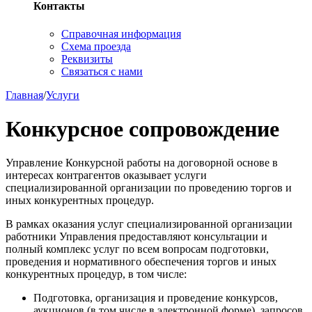
Контакты
Справочная информация
Схема проезда
Реквизиты
Связаться с нами
Главная
/
Услуги
Конкурсное сопровождение
Управление Конкурсной работы на договорной основе в
интересах контрагентов оказывает услуги
специализированной организации по проведению торгов и
иных конкурентных процедур.
В рамках оказания услуг специализированной организации
работники Управления предоставляют консультации и
полный комплекс услуг по всем вопросам подготовки,
проведения и нормативного обеспечения торгов и иных
конкурентных процедур, в том числе:
Подготовка, организация и проведение конкурсов,
аукционов (в том числе в электронной форме), запросов