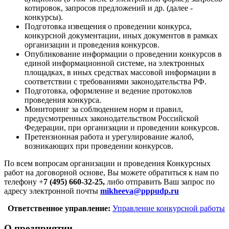
котировок, запросов предложений и др. (далее -
конкурсы).
Подготовка извещения о проведении конкурса,
конкурсной документации, иных документов в рамках
организации и проведения конкурсов.
Опубликование информации о проведении конкурсов в
единой информационной системе, на электронных
площадках, в иных средствах массовой информации в
соответствии с требованиями законодательства РФ.
Подготовка, оформление и ведение протоколов
проведения конкурса.
Мониторинг за соблюдением норм и правил,
предусмотренных законодательством Российской
Федерации, при организации и проведении конкурсов.
Претензионная работа и урегулирование жалоб,
возникающих при проведении конкурсов.
По всем вопросам организации и проведения Конкурсных
работ на договорной основе, Вы можете обратиться к нам по
телефону +
7 (495) 660-32-25,
либо отправить Ваш запрос по
адресу электронной почты
mikheeva@pppudp.ru
Ответственное управление:
Управление конкурсной работы
О предприятии