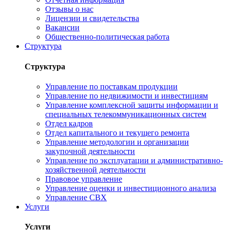
Отзывы о нас
Лицензии и свидетельства
Вакансии
Общественно-политическая работа
Структура
Структура
Управление по поставкам продукции
Управление по недвижимости и инвестициям
Управление комплексной защиты информации и
специальных телекоммуникационных систем
Отдел кадров
Отдел капитального и текущего ремонта
Управление методологии и организации
закупочной деятельности
Управление по эксплуатации и административно-
хозяйственной деятельности
Правовое управление
Управление оценки и инвестиционного анализа
Управление СВХ
Услуги
Услуги