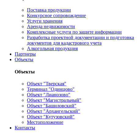
Поставка продукции
Конкурсное сопровождение
Услуги хранения
Аренда недвижимости
Комплексные услуги по защите информации
Разработка проектной документации и подготовка
документов для кадастрового учета
Алкогольная продукция
Партнеры
Объекты
Объекты
Объект "Тверская"
Терминал "Одинцово"
Объект "Лианозово"
Объект "Магистральный"
Объект "Башиловский"
Объект "Архангельский"
Объект "Кутузовский"
Местоположение
Контакты