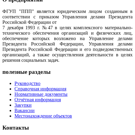
ФГУП "ППП" является юридическим лицом созданным в
соответствии с приказом Управления делами Президента
Российской Федерации от
7 декабря 1993 г. №47 в целях комплексного материально-
технического обеспечения организаций и физических лиц,
обеспечение которых возложено на Управление делами
Президента Российской Федерации, Управления делами
Президента Российской Федерации и его подведомственных
организаций, а также осуществления деятельности в целях
решения социальных задач.
полезные разделы
Руководство
Справочная информация
Нормативные документы
Отчётная информация
Закупки
Вакансии
Местонахождение объектов
Контакты