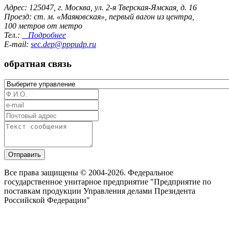
Адрес: 125047, г. Москва, ул. 2-я Тверская-Ямская, д. 16
Проезд: ст. м. «Маяковская», первый вагон из центра,
100 метров от метро
Тел.:
Подробнее
E-mail:
sec.dep@pppudp.ru
обратная связь
Отправить
Все права защищены © 2004-2026. Федеральное
государственное унитарное предприятие "Предприятие по
поставкам продукции Управления делами Президента
Российской Федерации"