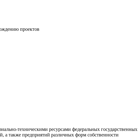
вождению проектов
риально-техническими ресурсами федеральных государственных
, а также предприятий различных форм собственности