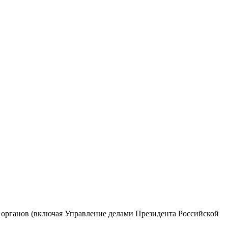
 органов (включая Управление делами Президента Российской