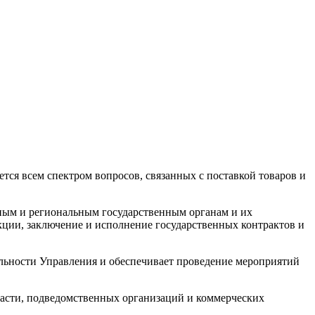
ся всем спектром вопросов, связанных с поставкой товаров и
ьным и региональным государственным органам и их
ции, заключение и исполнение государственных контрактов и
льности Управления и обеспечивает проведение мероприятий
власти, подведомственных организаций и коммерческих