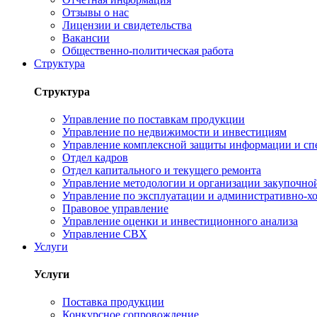
Отзывы о нас
Лицензии и свидетельства
Вакансии
Общественно-политическая работа
Структура
Структура
Управление по поставкам продукции
Управление по недвижимости и инвестициям
Управление комплексной защиты информации и сп
Отдел кадров
Отдел капитального и текущего ремонта
Управление методологии и организации закупочной
Управление по эксплуатации и административно-хо
Правовое управление
Управление оценки и инвестиционного анализа
Управление СВХ
Услуги
Услуги
Поставка продукции
Конкурсное сопровождение