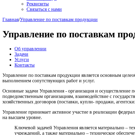
Реквизиты
Связаться с нами
Главная
/
Управление по поставкам продукции
Управление по поставкам про
Об управлении
Задачи
Услуги
Контакты
Управление по поставкам продукции является основным целео
выполнением сопутствующих работ и услуг.
Основные задачи Управления - организация и осуществление п
подведомственным организациям, взаимодействие с государст
хозяйственных договоров (поставки, купли- продажи, агентских
Управление принимает активное участие в реализации федера
на высшем уровне.
Ключевой задачей Управления является материально – те
учреждений, а также материально – техническое обеспеч