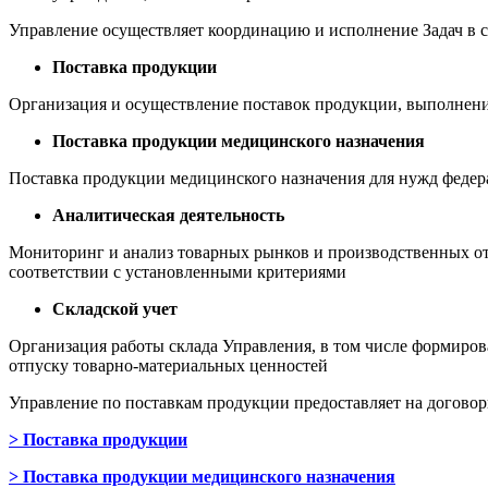
Управление осуществляет координацию и исполнение Задач в 
Поставка продукции
Организация и осуществление поставок продукции, выполнени
Поставка продукции медицинского назначения
Поставка продукции медицинского назначения для нужд федер
Аналитическая деятельность
Мониторинг и анализ товарных рынков и производственных от
соответствии с установленными критериями
Складской учет
Организация работы склада Управления, в том числе формиров
отпуску товарно-материальных ценностей
Управление по поставкам продукции предоставляет на договор
> Поставка продукции
> Поставка продукции медицинского назначения