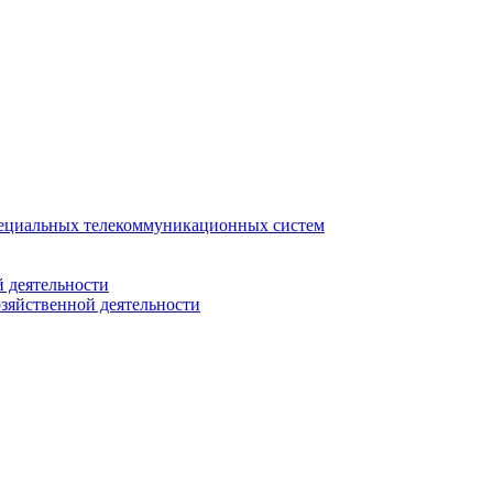
ециальных телекоммуникационных систем
 деятельности
зяйственной деятельности