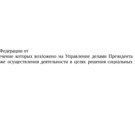
 Федерации от
печение которых возложено на Управление делами Президента
же осуществления деятельности в целях решения социальных