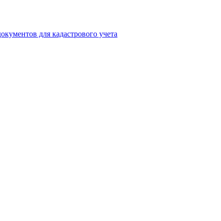
окументов для кадастрового учета