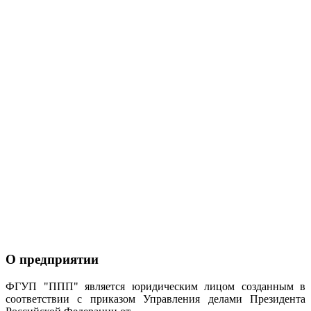
О предприятии
ФГУП "ППП" является юридическим лицом созданным в
соответствии с приказом Управления делами Президента