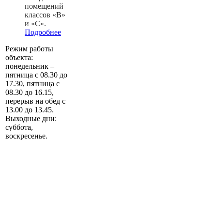
помещений
классов «В»
и «С».
Подробнее
Режим работы
объекта:
понедельник –
пятница с 08.30 до
17.30, пятница с
08.30 до 16.15,
перерыв на обед с
13.00 до 13.45.
Выходные дни:
суббота,
воскресенье.