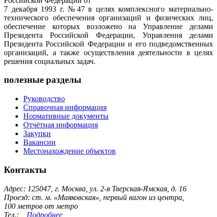
Российской Федерации от
7 декабря 1993 г. №47 в целях комплексного материально-
технического обеспечения организаций и физических лиц,
обеспечение которых возложено на Управление делами
Президента Российской Федерации, Управления делами
Президента Российской Федерации и его подведомственных
организаций, а также осуществления деятельности в целях
решения социальных задач.
полезные разделы
Руководство
Справочная информация
Нормативные документы
Отчётная информация
Закупки
Вакансии
Местонахождение объектов
Контакты
Адрес: 125047, г. Москва, ул. 2-я Тверская-Ямская, д. 16
Проезд: ст. м. «Маяковская», первый вагон из центра,
100 метров от метро
Тел.:
Подробнее