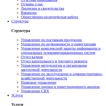
Отзывы о нас
Лицензии и свидетельства
Вакансии
Общественно-политическая работа
Структура
Структура
Управление по поставкам продукции
Управление по недвижимости и инвестициям
Управление комплексной защиты информации и
специальных телекоммуникационных систем
Отдел кадров
Отдел капитального и текущего ремонта
Управление методологии и организации
закупочной деятельности
Управление по эксплуатации и административно-
хозяйственной деятельности
Правовое управление
Управление оценки и инвестиционного анализа
Управление СВХ
Услуги
Услуги