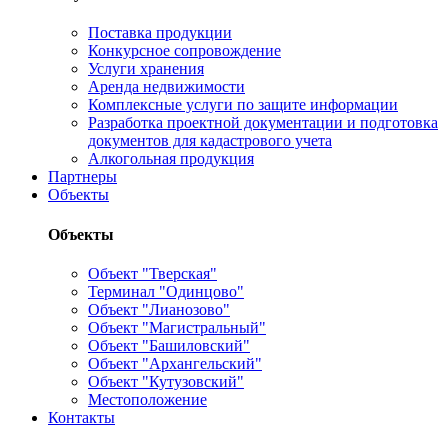
Поставка продукции
Конкурсное сопровождение
Услуги хранения
Аренда недвижимости
Комплексные услуги по защите информации
Разработка проектной документации и подготовка
документов для кадастрового учета
Алкогольная продукция
Партнеры
Объекты
Объекты
Объект "Тверская"
Терминал "Одинцово"
Объект "Лианозово"
Объект "Магистральный"
Объект "Башиловский"
Объект "Архангельский"
Объект "Кутузовский"
Местоположение
Контакты