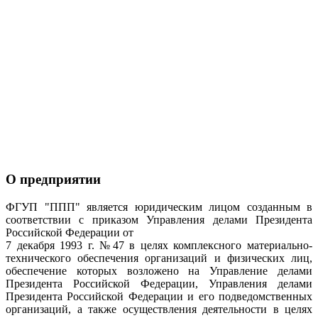
О предприятии
ФГУП "ППП" является юридическим лицом созданным в
соответствии с приказом Управления делами Президента
Российской Федерации от
7 декабря 1993 г. №47 в целях комплексного материально-
технического обеспечения организаций и физических лиц,
обеспечение которых возложено на Управление делами
Президента Российской Федерации, Управления делами
Президента Российской Федерации и его подведомственных
организаций, а также осуществления деятельности в целях