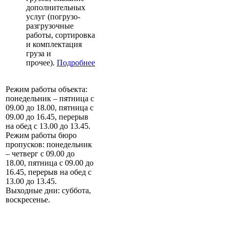
дополнительных
услуг (погрузо-
разгрузочные
работы, сортировка
и комплектация
груза и
прочее).
Подробнее
Режим работы объекта:
понедельник – пятница с
09.00 до 18.00, пятница с
09.00 до 16.45, перерыв
на обед с 13.00 до 13.45.
Режим работы бюро
пропусков: понедельник
– четверг с 09.00 до
18.00, пятница с 09.00 до
16.45, перерыв на обед с
13.00 до 13.45.
Выходные дни: суббота,
воскресенье.