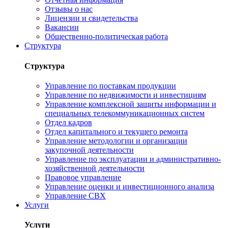
Отзывы о нас
Лицензии и свидетельства
Вакансии
Общественно-политическая работа
Структура
Структура
Управление по поставкам продукции
Управление по недвижимости и инвестициям
Управление комплексной защиты информации и
специальных телекоммуникационных систем
Отдел кадров
Отдел капитального и текущего ремонта
Управление методологии и организации
закупочной деятельности
Управление по эксплуатации и административно-
хозяйственной деятельности
Правовое управление
Управление оценки и инвестиционного анализа
Управление СВХ
Услуги
Услуги