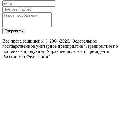
Отправить
Все права защищены © 2004-2026. Федеральное
государственное унитарное предприятие "Предприятие по
поставкам продукции Управления делами Президента
Российской Федерации"