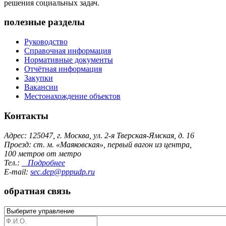
решения социальных задач.
полезные разделы
Руководство
Справочная информация
Нормативные документы
Отчётная информация
Закупки
Вакансии
Местонахождение объектов
Контакты
Адрес: 125047, г. Москва, ул. 2-я Тверская-Ямская, д. 16
Проезд: ст. м. «Маяковская», первый вагон из центра,
100 метров от метро
Тел.:
Подробнее
E-mail:
sec.dep@pppudp.ru
обратная связь