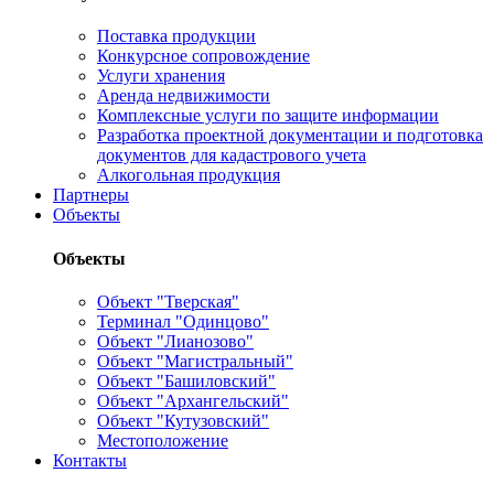
Поставка продукции
Конкурсное сопровождение
Услуги хранения
Аренда недвижимости
Комплексные услуги по защите информации
Разработка проектной документации и подготовка
документов для кадастрового учета
Алкогольная продукция
Партнеры
Объекты
Объекты
Объект "Тверская"
Терминал "Одинцово"
Объект "Лианозово"
Объект "Магистральный"
Объект "Башиловский"
Объект "Архангельский"
Объект "Кутузовский"
Местоположение
Контакты