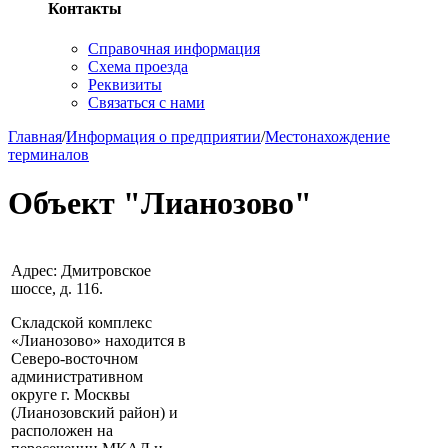
Контакты
Справочная информация
Схема проезда
Реквизиты
Связаться с нами
Главная
/
Информация о предприятии
/
Местонахождение
терминалов
Объект "Лианозово"
Адрес: Дмитровское
шоссе, д. 116.
Складской комплекс
«Лианозово» находится в
Северо-восточном
административном
округе г. Москвы
(Лианозовский район) и
расположен на