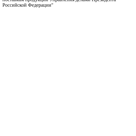
Российской Федерации"