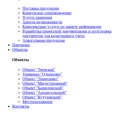
Поставка продукции
Конкурсное сопровождение
Услуги хранения
Аренда недвижимости
Комплексные услуги по защите информации
Разработка проектной документации и подготовка
документов для кадастрового учета
Алкогольная продукция
Партнеры
Объекты
Объекты
Объект "Тверская"
Терминал "Одинцово"
Объект "Лианозово"
Объект "Магистральный"
Объект "Башиловский"
Объект "Архангельский"
Объект "Кутузовский"
Местоположение
Контакты