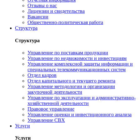
Отзывы о нас
Лицензии и свидетельства
Вакансии
Общественно-политическая работа
Структура
Структура
Управление по поставкам продукции
Управление по недвижимости и инвестициям
Управление комплексной защиты информации и
специальных телекоммуникационных систем
Отдел кадров
Отдел капитального и текущего ремонта
Управление методологии и организации
закупочной деятельности
Управление по эксплуатации и административно-
хозяйственной деятельности
Правовое управление
Управление оценки и инвестиционного анализа
Управление СВХ
Услуги
Услуги