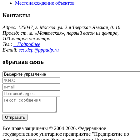
Местонахождение объектов
Контакты
Адрес: 125047, г. Москва, ул. 2-я Тверская-Ямская, д. 16
Проезд: ст. м. «Маяковская», первый вагон из центра,
100 метров от метро
Тел.:
Подробнее
E-mail:
sec.dep@pppudp.ru
обратная связь
Отправить
Все права защищены © 2004-2026. Федеральное
государственное унитарное предприятие "Предприятие по
поставкам продукции Управления делами Президента