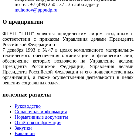
по тел. +7 (499) 250 - 37 - 35 либо адресу
muhortov@pppudp.ru
.
О предприятии
ФГУП "ППП" является юридическим лицом созданным в
соответствии с приказом Управления делами Президента
Российской Федерации от
7 декабря 1993 г. №47 в целях комплексного материально-
технического обеспечения организаций и физических лиц,
обеспечение которых возложено на Управление делами
Президента Российской Федерации, Управления делами
Президента Российской Федерации и его подведомственных
организаций, а также осуществления деятельности в целях
решения социальных задач.
полезные разделы
Руководство
Справочная информация
Нормативные документы
Отчётная информация
Закупки
Вакансии