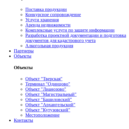
Поставка продукции
Конкурсное сопровождение
Услуги хранения
Аренда недвижимости
Комплексные услуги по защите информации
Разработка проектной документации и подготовка
документов для кадастрового учета
Алкогольная продукция
Партнеры
Объекты
Объекты
Объект "Тверская"
Терминал "Одинцово"
Объект "Лианозово"
Объект "Магистральный"
Объект "Башиловский"
Объект "Архангельский"
Объект "Кутузовский"
Местоположение
Контакты