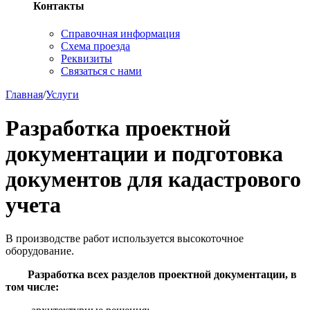
Контакты
Справочная информация
Схема проезда
Реквизиты
Связаться с нами
Главная
/
Услуги
Разработка проектной
документации и подготовка
документов для кадастрового
учета
В производстве работ используется высокоточное
оборудование.
Разработка всех разделов проектной документации, в
том числе: