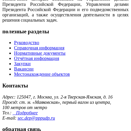
Президента Российской Федерации, Управления делами
Президента Российской Федерации и его подведомственных
организаций, а также осуществления деятельности в целях
решения социальных задач.
полезные разделы
Руководство
Справочная информация
Нормативные документы
Отчётная информация
Закупки
Вакансии
Местонахождение объектов
Контакты
Адрес: 125047, г. Москва, ул. 2-я Тверская-Ямская, д. 16
Проезд: ст. м. «Маяковская», первый вагон из центра,
100 метров от метро
Тел.:
Подробнее
E-mail:
sec.dep@pppudp.ru
обратная связь