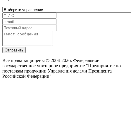
Отправить
Все права защищены © 2004-2026. Федеральное
государственное унитарное предприятие "Предприятие по
поставкам продукции Управления делами Президента
Российской Федерации"