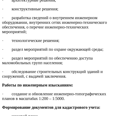
· архитектурные решения;
· конструктивные решения;
· разработка сведений о внутреннем инженерном
оборудовании, внутренних сетях инженерно-технического
обеспечения, о перечне инженерно-технических
мероприятий;
· технологические решения;
· раздел мероприятий по охране окружающей среды;
· раздел мероприятий по обеспечению доступа
маломобильных групп населения;
· обследование строительных конструкций зданий и
сооружений, с выдачей заключения.
Работы по инженерным изысканиям:
· создание и обновление инженерно-топографических
планов в масштабах 1:200 – 1:5000.
Формирование документов для кадастрового учета: