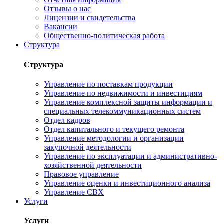
Отзывы о нас
Лицензии и свидетельства
Вакансии
Общественно-политическая работа
Структура
Структура
Управление по поставкам продукции
Управление по недвижимости и инвестициям
Управление комплексной защиты информации и
специальных телекоммуникационных систем
Отдел кадров
Отдел капитального и текущего ремонта
Управление методологии и организации
закупочной деятельности
Управление по эксплуатации и административно-
хозяйственной деятельности
Правовое управление
Управление оценки и инвестиционного анализа
Управление СВХ
Услуги
Услуги