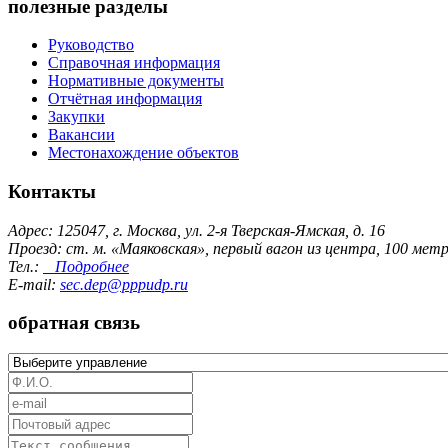
полезные разделы
Руководство
Справочная информация
Нормативные документы
Отчётная информация
Закупки
Вакансии
Местонахождение объектов
Контакты
Адрес: 125047, г. Москва, ул. 2-я Тверская-Ямская, д. 16
Проезд: ст. м. «Маяковская», первый вагон из центра, 100 ме
Тел.:
Подробнее
E-mail:
sec.dep@pppudp.ru
обратная связь