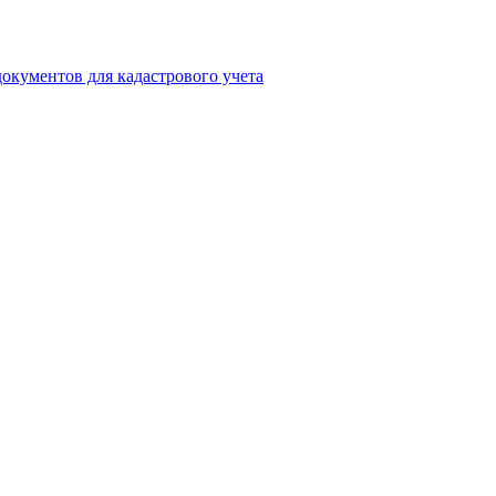
окументов для кадастрового учета