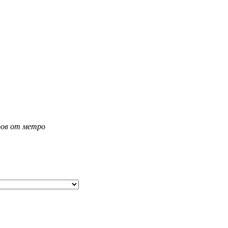
тров от метро