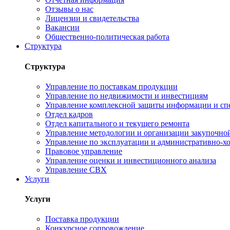
Отзывы о нас
Лицензии и свидетельства
Вакансии
Общественно-политическая работа
Структура
Структура
Управление по поставкам продукции
Управление по недвижимости и инвестициям
Управление комплексной защиты информации и сп
Отдел кадров
Отдел капитального и текущего ремонта
Управление методологии и организации закупочной
Управление по эксплуатации и административно-хо
Правовое управление
Управление оценки и инвестиционного анализа
Управление СВХ
Услуги
Услуги
Поставка продукции
Конкурсное сопровождение