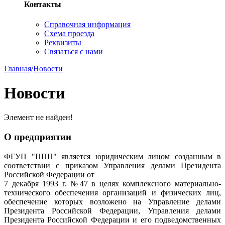
Контакты
Справочная информация
Схема проезда
Реквизиты
Связаться с нами
Главная
/
Новости
Новости
Элемент не найден!
О предприятии
ФГУП "ППП" является юридическим лицом созданным в
соответствии с приказом Управления делами Президента
Российской Федерации от
7 декабря 1993 г. №47 в целях комплексного материально-
технического обеспечения организаций и физических лиц,
обеспечение которых возложено на Управление делами
Президента Российской Федерации, Управления делами
Президента Российской Федерации и его подведомственных