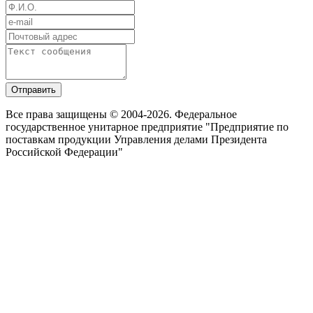
Отправить
Все права защищены © 2004-2026. Федеральное
государственное унитарное предприятие "Предприятие по
поставкам продукции Управления делами Президента
Российской Федерации"