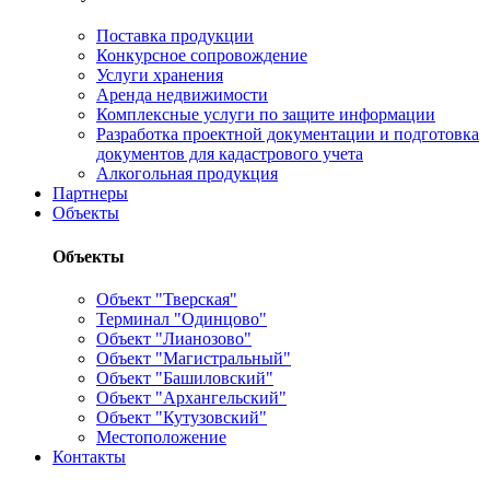
Поставка продукции
Конкурсное сопровождение
Услуги хранения
Аренда недвижимости
Комплексные услуги по защите информации
Разработка проектной документации и подготовка
документов для кадастрового учета
Алкогольная продукция
Партнеры
Объекты
Объекты
Объект "Тверская"
Терминал "Одинцово"
Объект "Лианозово"
Объект "Магистральный"
Объект "Башиловский"
Объект "Архангельский"
Объект "Кутузовский"
Местоположение
Контакты