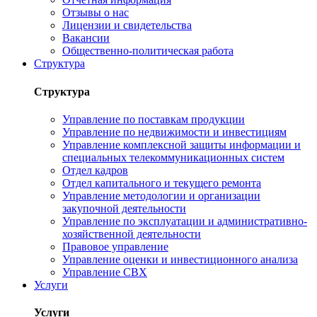
Отзывы о нас
Лицензии и свидетельства
Вакансии
Общественно-политическая работа
Структура
Структура
Управление по поставкам продукции
Управление по недвижимости и инвестициям
Управление комплексной защиты информации и
специальных телекоммуникационных систем
Отдел кадров
Отдел капитального и текущего ремонта
Управление методологии и организации
закупочной деятельности
Управление по эксплуатации и административно-
хозяйственной деятельности
Правовое управление
Управление оценки и инвестиционного анализа
Управление СВХ
Услуги
Услуги