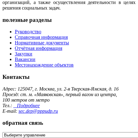
организаций, а также осуществления деятельности в целях
решения социальных задач.
полезные разделы
Руководство
Справочная информация
Нормативные документы
Отчётная информация
Закупки
Вакансии
Местонахождение объектов
Контакты
Адрес: 125047, г. Москва, ул. 2-я Тверская-Ямская, д. 16
Проезд: ст. м. «Маяковская», первый вагон из центра,
100 метров от метро
Тел.:
Подробнее
E-mail:
sec.dep@pppudp.ru
обратная связь