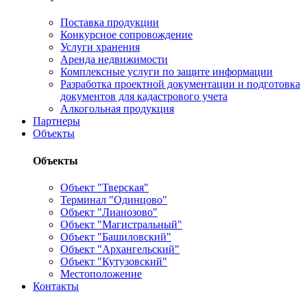
Поставка продукции
Конкурсное сопровождение
Услуги хранения
Аренда недвижимости
Комплексные услуги по защите информации
Разработка проектной документации и подготовка
документов для кадастрового учета
Алкогольная продукция
Партнеры
Объекты
Объекты
Объект "Тверская"
Терминал "Одинцово"
Объект "Лианозово"
Объект "Магистральный"
Объект "Башиловский"
Объект "Архангельский"
Объект "Кутузовский"
Местоположение
Контакты