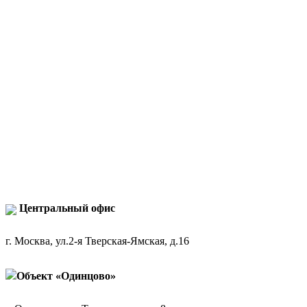
Центральный офис
г. Москва, ул.2-я Тверская-Ямская, д.16
Объект «Одинцово»