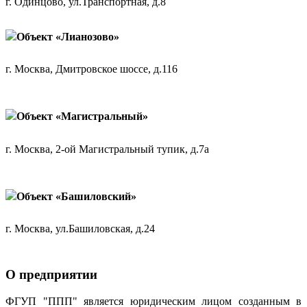
г. Одинцово, ул.Транспортная, д.8
Объект «Лианозово»
г. Москва, Дмитровское шоссе, д.116
Объект «Магистральный»
г. Москва, 2-ой Магистральный тупик, д.7а
Объект «Башиловский»
г. Москва, ул.Башиловская, д.24
О предприятии
ФГУП "ППП" является юридическим лицом созданным в