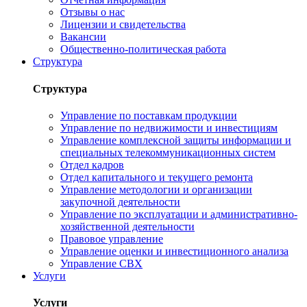
Отзывы о нас
Лицензии и свидетельства
Вакансии
Общественно-политическая работа
Структура
Структура
Управление по поставкам продукции
Управление по недвижимости и инвестициям
Управление комплексной защиты информации и
специальных телекоммуникационных систем
Отдел кадров
Отдел капитального и текущего ремонта
Управление методологии и организации
закупочной деятельности
Управление по эксплуатации и административно-
хозяйственной деятельности
Правовое управление
Управление оценки и инвестиционного анализа
Управление СВХ
Услуги
Услуги