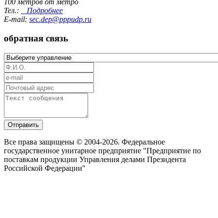
100 метров от метро
Тел.:
Подробнее
E-mail:
sec.dep@pppudp.ru
обратная связь
Отправить
Все права защищены © 2004-2026. Федеральное
государственное унитарное предприятие "Предприятие по
поставкам продукции Управления делами Президента
Российской Федерации"