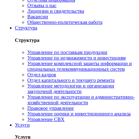
Отзывы о нас
Лицензии и свидетельства
Вакансии
Общественно-политическая работа
Структура
Структура
Управление по поставкам продукции
Управление по недвижимости и инвестициям
Управление комплексной защиты информации и
специальных телекоммуникационных систем
Отдел кадров
Отдел капитального и текущего ремонта
Управление методологии и организации
закупочной деятельности
Управление по эксплуатации и административно-
хозяйственной деятельности
Правовое управление
Управление оценки и инвестиционного анализа
Управление СВХ
Услуги
Услуги