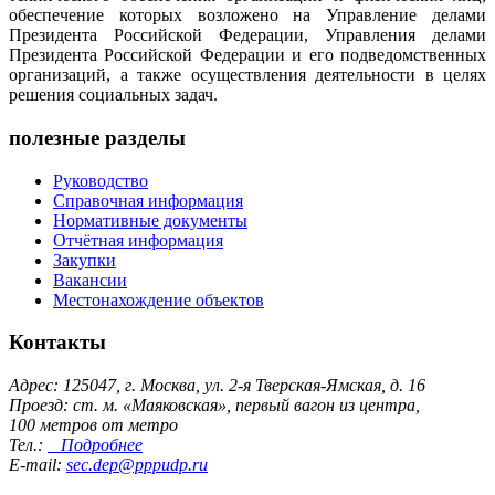
обеспечение которых возложено на Управление делами
Президента Российской Федерации, Управления делами
Президента Российской Федерации и его подведомственных
организаций, а также осуществления деятельности в целях
решения социальных задач.
полезные разделы
Руководство
Справочная информация
Нормативные документы
Отчётная информация
Закупки
Вакансии
Местонахождение объектов
Контакты
Адрес: 125047, г. Москва, ул. 2-я Тверская-Ямская, д. 16
Проезд: ст. м. «Маяковская», первый вагон из центра,
100 метров от метро
Тел.:
Подробнее
E-mail:
sec.dep@pppudp.ru