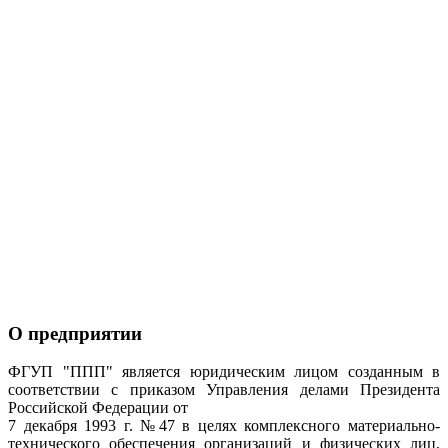
О предприятии
ФГУП "ППП" является юридическим лицом созданным в
соответствии с приказом Управления делами Президента
Российской Федерации от
7 декабря 1993 г. №47 в целях комплексного материально-
технического обеспечения организаций и физических лиц,