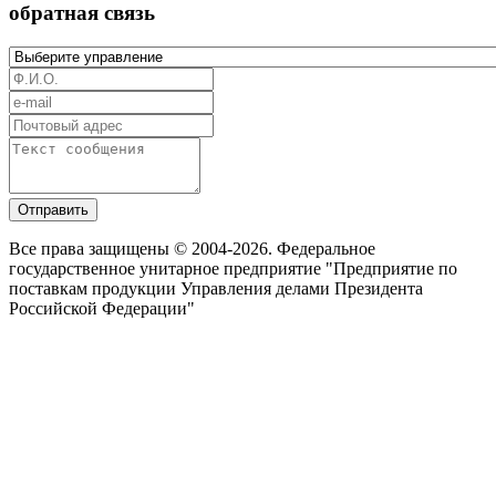
обратная связь
Отправить
Все права защищены © 2004-2026. Федеральное
государственное унитарное предприятие "Предприятие по
поставкам продукции Управления делами Президента
Российской Федерации"