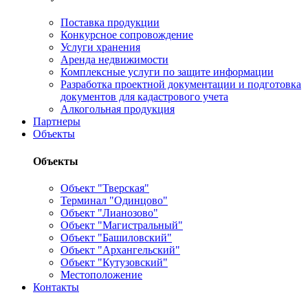
Поставка продукции
Конкурсное сопровождение
Услуги хранения
Аренда недвижимости
Комплексные услуги по защите информации
Разработка проектной документации и подготовка
документов для кадастрового учета
Алкогольная продукция
Партнеры
Объекты
Объекты
Объект "Тверская"
Терминал "Одинцово"
Объект "Лианозово"
Объект "Магистральный"
Объект "Башиловский"
Объект "Архангельский"
Объект "Кутузовский"
Местоположение
Контакты