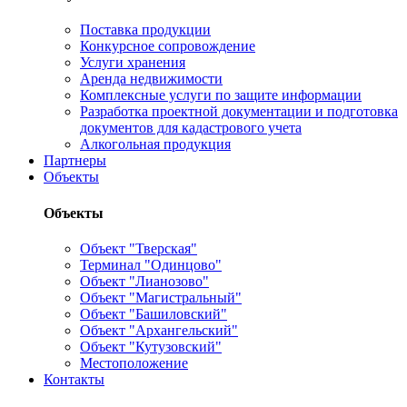
Поставка продукции
Конкурсное сопровождение
Услуги хранения
Аренда недвижимости
Комплексные услуги по защите информации
Разработка проектной документации и подготовка
документов для кадастрового учета
Алкогольная продукция
Партнеры
Объекты
Объекты
Объект "Тверская"
Терминал "Одинцово"
Объект "Лианозово"
Объект "Магистральный"
Объект "Башиловский"
Объект "Архангельский"
Объект "Кутузовский"
Местоположение
Контакты