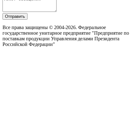
Отправить
Все права защищены © 2004-2026. Федеральное
государственное унитарное предприятие "Предприятие по
поставкам продукции Управления делами Президента
Российской Федерации"