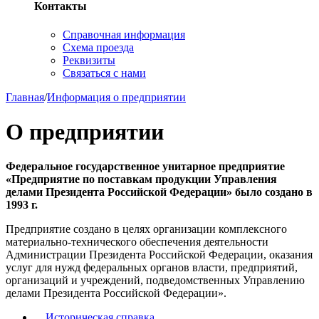
Контакты
Справочная информация
Схема проезда
Реквизиты
Связаться с нами
Главная
/
Информация о предприятии
О предприятии
Федеральное государственное унитарное предприятие
«Предприятие по поставкам продукции Управления
делами Президента Российской Федерации» было создано в
1993 г.
Предприятие создано в целях организации комплексного
материально-технического обеспечения деятельности
Администрации Президента Российской Федерации, оказания
услуг для нужд федеральных органов власти, предприятий,
организаций и учреждений, подведомственных Управлению
делами Президента Российской Федерации».
Историческая справка