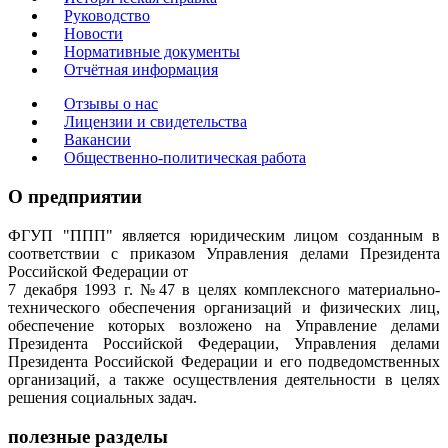
Руководство
Новости
Нормативные документы
Отчётная информация
Отзывы о нас
Лицензии и свидетельства
Вакансии
Общественно-политическая работа
О предприятии
ФГУП "ППП" является юридическим лицом созданным в
соответствии с приказом Управления делами Президента
Российской Федерации от
7 декабря 1993 г. №47 в целях комплексного материально-
технического обеспечения организаций и физических лиц,
обеспечение которых возложено на Управление делами
Президента Российской Федерации, Управления делами
Президента Российской Федерации и его подведомственных
организаций, а также осуществления деятельности в целях
решения социальных задач.
полезные разделы