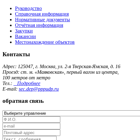
Руководство
Справочная информация
Нормативные документы
Отчётная информация
Закупки
Вакансии
Местонахождение объектов
Контакты
Адрес: 125047, г. Москва, ул. 2-я Тверская-Ямская, д. 16
Проезд: ст. м. «Маяковская», первый вагон из центра,
100 метров от метро
Тел.:
Подробнее
E-mail:
sec.dep@pppudp.ru
обратная связь