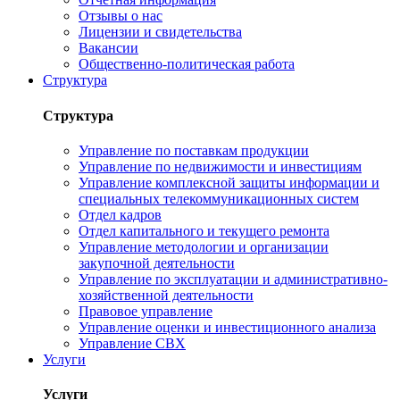
Отзывы о нас
Лицензии и свидетельства
Вакансии
Общественно-политическая работа
Структура
Структура
Управление по поставкам продукции
Управление по недвижимости и инвестициям
Управление комплексной защиты информации и
специальных телекоммуникационных систем
Отдел кадров
Отдел капитального и текущего ремонта
Управление методологии и организации
закупочной деятельности
Управление по эксплуатации и административно-
хозяйственной деятельности
Правовое управление
Управление оценки и инвестиционного анализа
Управление СВХ
Услуги
Услуги