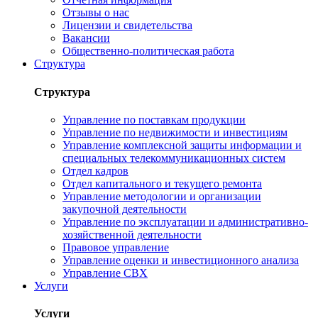
Отзывы о нас
Лицензии и свидетельства
Вакансии
Общественно-политическая работа
Структура
Структура
Управление по поставкам продукции
Управление по недвижимости и инвестициям
Управление комплексной защиты информации и
специальных телекоммуникационных систем
Отдел кадров
Отдел капитального и текущего ремонта
Управление методологии и организации
закупочной деятельности
Управление по эксплуатации и административно-
хозяйственной деятельности
Правовое управление
Управление оценки и инвестиционного анализа
Управление СВХ
Услуги
Услуги