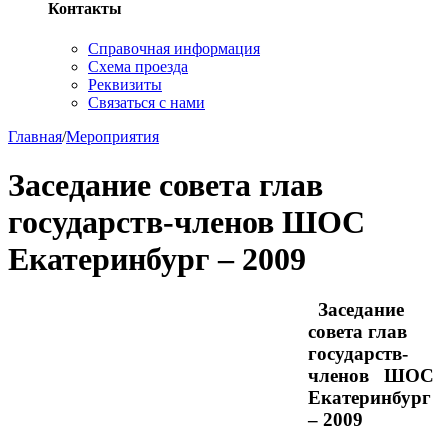
Контакты
Справочная информация
Схема проезда
Реквизиты
Связаться с нами
Главная
/
Мероприятия
Заседание совета глав
государств-членов ШОС
Екатеринбург – 2009
Заседание
совета глав
государств-
членов ШОС
Екатеринбург
– 2009