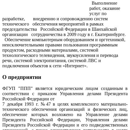
Выполнение
работ, оказание
услуг по
разработке, внедрению и сопровождению систем
технического обеспечения мероприятий в рамках
председательства Российской Федерации в Шанхайской
организации сотрудничества в 2009 году в г. Екатеринбурге.
Обеспечение компьютерным оборудованием и оргтехникой,
неисключительными правами пользования программным
продуктом, расходными материалами, системой
технологического телевидения, звукоусиления и перевода
речи, системой электропитания, системой ЛВС и
подключения объектов к сети «Интернет».
О предприятии
ФГУП "ППП" является юридическим лицом созданным в
соответствии с приказом Управления делами Президента
Российской Федерации от
7 декабря 1993 г. №47 в целях комплексного материально-
технического обеспечения организаций и физических лиц,
обеспечение которых возложено на Управление делами
Президента Российской Федерации, Управления делами
Президента Российской Федерации и его подведомственных