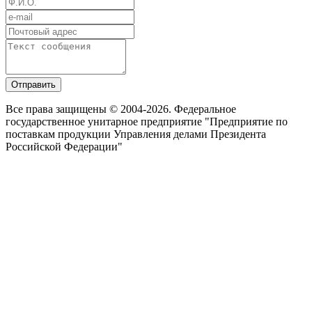
Отправить
Все права защищены © 2004-2026. Федеральное
государственное унитарное предприятие "Предприятие по
поставкам продукции Управления делами Президента
Российской Федерации"