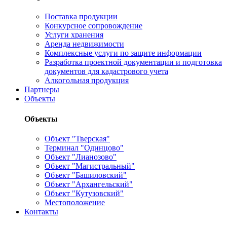
Поставка продукции
Конкурсное сопровождение
Услуги хранения
Аренда недвижимости
Комплексные услуги по защите информации
Разработка проектной документации и подготовка
документов для кадастрового учета
Алкогольная продукция
Партнеры
Объекты
Объекты
Объект "Тверская"
Терминал "Одинцово"
Объект "Лианозово"
Объект "Магистральный"
Объект "Башиловский"
Объект "Архангельский"
Объект "Кутузовский"
Местоположение
Контакты