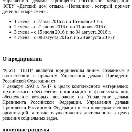
Управлению делами Президента Российской Федерации
ФГБУ «Детский дом отдыха «Непецино», который примет
детей в четыре смены:
1 смена – с 27 мая 2016 г. по 16 июня 2016 г.
2 смена – с 21 июня 2016 г. по 11 июля 2016 г.
3 смена – с 15 июля 2016 г. по 04 августа 2016 г.
4 смена – с 08 августа 2016 г. по 28 августа 2016 г.
О предприятии
ФГУП "ППП" является юридическим лицом созданным в
соответствии с приказом Управления делами Президента
Российской Федерации от
7 декабря 1993 г. №47 в целях комплексного материально-
технического обеспечения организаций и физических лиц,
обеспечение которых возложено на Управление делами
Президента Российской Федерации, Управления делами
Президента Российской Федерации и его подведомственных
организаций, а также осуществления деятельности в целях
решения социальных задач.
полезные разделы