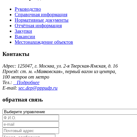
Руководство
Справочная информация
Нормативные документы
Отчётная информация
Закупки
Вакансии
Местонахождение объектов
Контакты
Адрес: 125047, г. Москва, ул. 2-я Тверская-Ямская, д. 16
Проезд: ст. м. «Маяковская», первый вагон из центра,
100 метров от метро
Тел.:
Подробнее
E-mail:
sec.dep@pppudp.ru
обратная связь