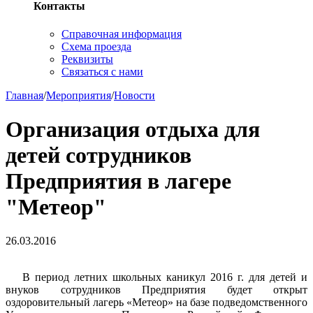
Контакты
Справочная информация
Схема проезда
Реквизиты
Связаться с нами
Главная
/
Мероприятия
/
Новости
Организация отдыха для
детей сотрудников
Предприятия в лагере
"Метеор"
26.03.2016
В период летних школьных каникул 2016 г. для детей и
внуков сотрудников Предприятия будет открыт
оздоровительный лагерь «Метеор» на базе подведомственного