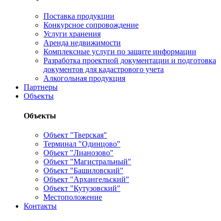
Поставка продукции
Конкурсное сопровождение
Услуги хранения
Аренда недвижимости
Комплексные услуги по защите информации
Разработка проектной документации и подготовка
документов для кадастрового учета
Алкогольная продукция
Партнеры
Объекты
Объекты
Объект "Тверская"
Терминал "Одинцово"
Объект "Лианозово"
Объект "Магистральный"
Объект "Башиловский"
Объект "Архангельский"
Объект "Кутузовский"
Местоположение
Контакты