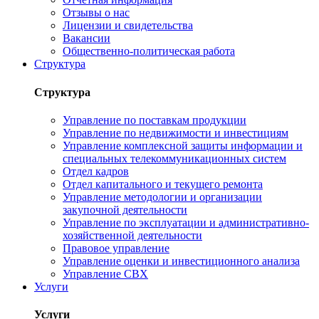
Отзывы о нас
Лицензии и свидетельства
Вакансии
Общественно-политическая работа
Структура
Структура
Управление по поставкам продукции
Управление по недвижимости и инвестициям
Управление комплексной защиты информации и
специальных телекоммуникационных систем
Отдел кадров
Отдел капитального и текущего ремонта
Управление методологии и организации
закупочной деятельности
Управление по эксплуатации и административно-
хозяйственной деятельности
Правовое управление
Управление оценки и инвестиционного анализа
Управление СВХ
Услуги
Услуги