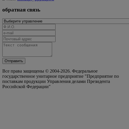
обратная связь
Отправить
Все права защищены © 2004-2026. Федеральное
государственное унитарное предприятие "Предприятие по
поставкам продукции Управления делами Президента
Российской Федерации"