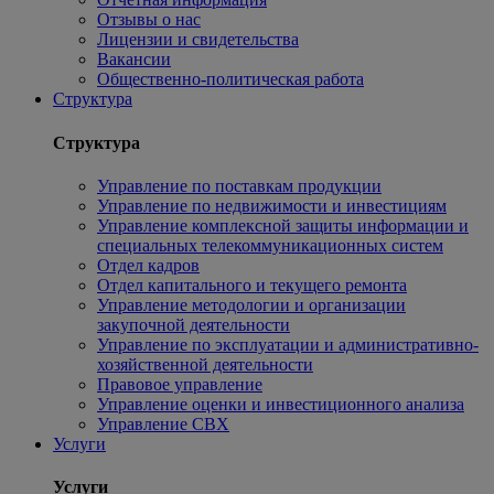
Отзывы о нас
Лицензии и свидетельства
Вакансии
Общественно-политическая работа
Структура
Структура
Управление по поставкам продукции
Управление по недвижимости и инвестициям
Управление комплексной защиты информации и
специальных телекоммуникационных систем
Отдел кадров
Отдел капитального и текущего ремонта
Управление методологии и организации
закупочной деятельности
Управление по эксплуатации и административно-
хозяйственной деятельности
Правовое управление
Управление оценки и инвестиционного анализа
Управление СВХ
Услуги
Услуги