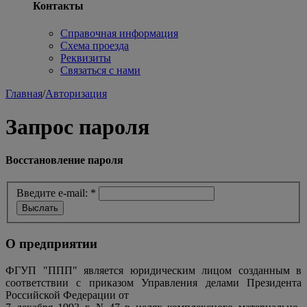
Контакты
Справочная информация
Схема проезда
Реквизиты
Связаться с нами
Главная
/
Авторизация
Запрос пароля
Восстановление пароля
Введите e-mail:
*
О предприятии
ФГУП "ППП" является юридическим лицом созданным в
соответствии с приказом Управления делами Президента
Российской Федерации от