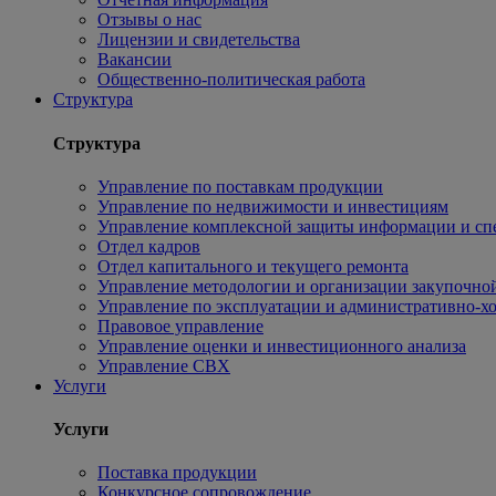
Отзывы о нас
Лицензии и свидетельства
Вакансии
Общественно-политическая работа
Структура
Структура
Управление по поставкам продукции
Управление по недвижимости и инвестициям
Управление комплексной защиты информации и сп
Отдел кадров
Отдел капитального и текущего ремонта
Управление методологии и организации закупочной
Управление по эксплуатации и административно-хо
Правовое управление
Управление оценки и инвестиционного анализа
Управление СВХ
Услуги
Услуги
Поставка продукции
Конкурсное сопровождение