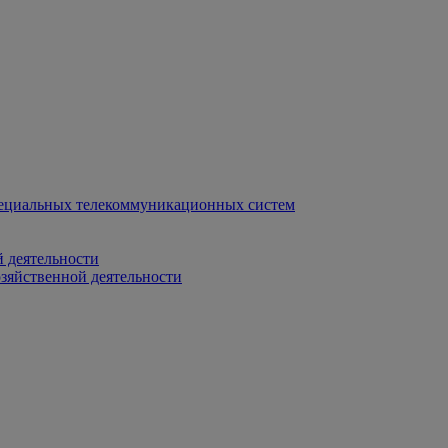
ециальных телекоммуникационных систем
 деятельности
зяйственной деятельности