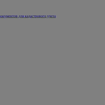
окументов для кадастрового учета