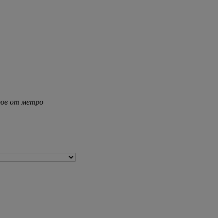
тров от метро