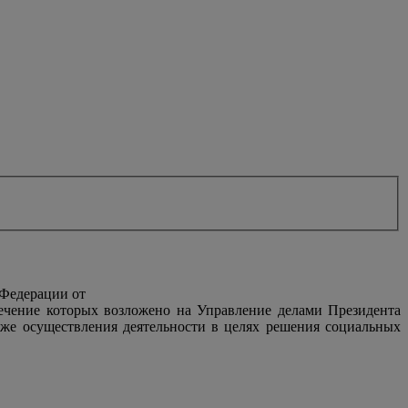
 Федерации от
печение которых возложено на Управление делами Президента
же осуществления деятельности в целях решения социальных