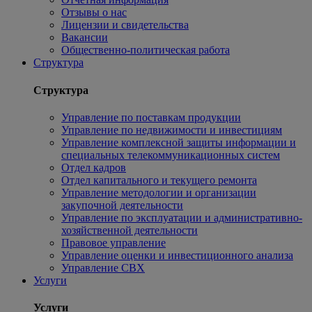
Отзывы о нас
Лицензии и свидетельства
Вакансии
Общественно-политическая работа
Структура
Структура
Управление по поставкам продукции
Управление по недвижимости и инвестициям
Управление комплексной защиты информации и
специальных телекоммуникационных систем
Отдел кадров
Отдел капитального и текущего ремонта
Управление методологии и организации
закупочной деятельности
Управление по эксплуатации и административно-
хозяйственной деятельности
Правовое управление
Управление оценки и инвестиционного анализа
Управление СВХ
Услуги
Услуги