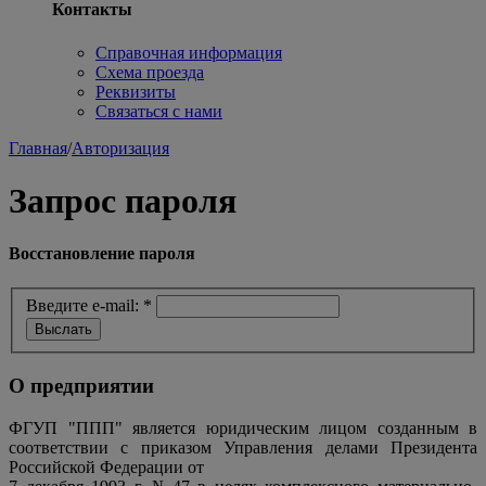
Контакты
Справочная информация
Схема проезда
Реквизиты
Связаться с нами
Главная
/
Авторизация
Запрос пароля
Восстановление пароля
Введите e-mail:
*
О предприятии
ФГУП "ППП" является юридическим лицом созданным в
соответствии с приказом Управления делами Президента
Российской Федерации от