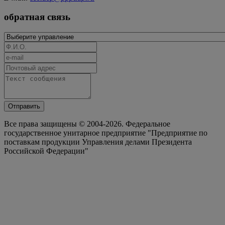
обратная связь
Отправить
Все права защищены © 2004-2026. Федеральное
государственное унитарное предприятие "Предприятие по
поставкам продукции Управления делами Президента
Российской Федерации"