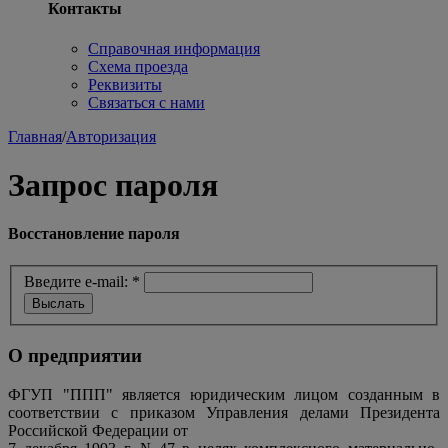
Контакты
Справочная информация
Схема проезда
Реквизиты
Связаться с нами
Главная
/
Авторизация
Запрос пароля
Восстановление пароля
Введите e-mail:
*
О предприятии
ФГУП "ППП" является юридическим лицом созданным в
соответствии с приказом Управления делами Президента
Российской Федерации от