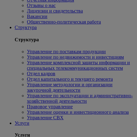
Отзывы о нас
Лицензии и свидетельства
Вакансии
Общественно-политическая работа
Структура
Структура
Управление по поставкам продукции
Управление по недвижимости и инвестициям
Управление комплексной защиты информации и
специальных телекоммуникационных систем
Отдел кадров
Отдел капитального и текущего ремонта
Управление методологии и организации
закупочной деятельности
Управление по эксплуатации и административно-
хозяйственной деятельности
Правовое управление
Управление оценки и инвестиционного анализа
Управление СВХ
Услуги
Услуги