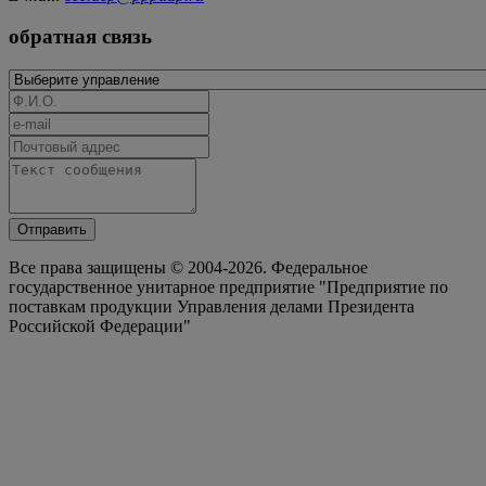
обратная связь
Отправить
Все права защищены © 2004-2026. Федеральное
государственное унитарное предприятие "Предприятие по
поставкам продукции Управления делами Президента
Российской Федерации"