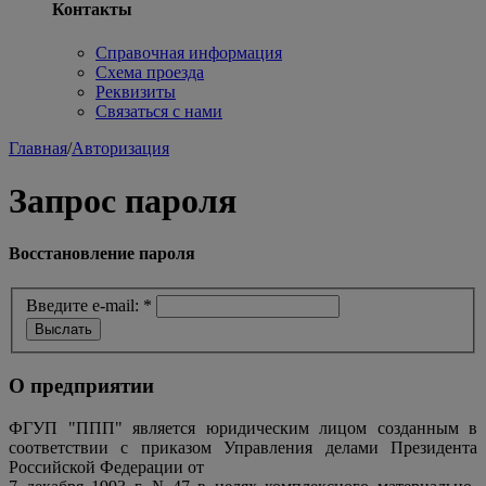
Контакты
Справочная информация
Схема проезда
Реквизиты
Связаться с нами
Главная
/
Авторизация
Запрос пароля
Восстановление пароля
Введите e-mail:
*
О предприятии
ФГУП "ППП" является юридическим лицом созданным в
соответствии с приказом Управления делами Президента
Российской Федерации от