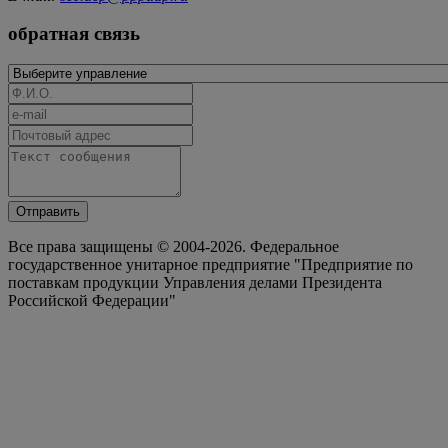
обратная связь
Отправить
Все права защищены © 2004-2026. Федеральное
государственное унитарное предприятие "Предприятие по
поставкам продукции Управления делами Президента
Российской Федерации"