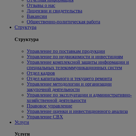
Отзывы о нас
Лицензии и свидетельства
Вакансии
Общественно-политическая работа
Структура
Структура
Управление по поставкам продукции
Управление по недвижимости и инвестициям
Управление комплексной защиты информации и
специальных телекоммуникационных систем
Отдел кадров
Отдел капитального и текущего ремонта
Управление методологии и организации
закупочной деятельности
Управление по эксплуатации и административно-
хозяйственной деятельности
Правовое управление
Управление оценки и инвестиционного анализа
Управление СВХ
Услуги
Услуги