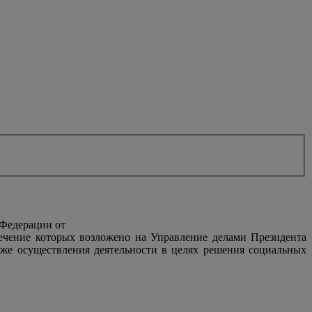
 Федерации от
печение которых возложено на Управление делами Президента
же осуществления деятельности в целях решения социальных