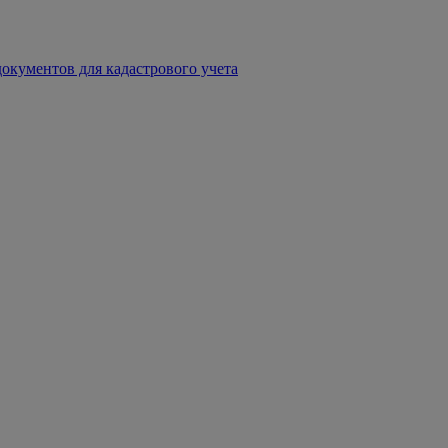
окументов для кадастрового учета