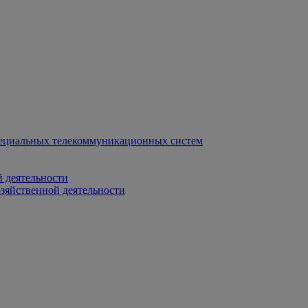
ециальных телекоммуникационных систем
 деятельности
зяйственной деятельности