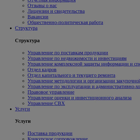
Отзывы о нас
Лицензии и свидетельства
Вакансии
Общественно-политическая работа
Структура
Структура
Управление по поставкам продукции
Управление по недвижимости и инвестициям
Управление комплексной защиты информации и сп
Отдел кадров
Отдел капитального и текущего ремонта
Управление методологии и организации закупочной
Управление по эксплуатации и административно-хо
Правовое управление
Управление оценки и инвестиционного анализа
Управление СВХ
Услуги
Услуги
Поставка продукции
Конкурсное сопровождение