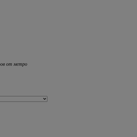
тров от метро