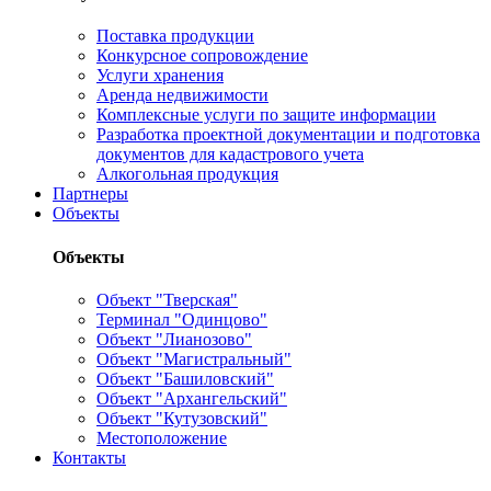
Поставка продукции
Конкурсное сопровождение
Услуги хранения
Аренда недвижимости
Комплексные услуги по защите информации
Разработка проектной документации и подготовка
документов для кадастрового учета
Алкогольная продукция
Партнеры
Объекты
Объекты
Объект "Тверская"
Терминал "Одинцово"
Объект "Лианозово"
Объект "Магистральный"
Объект "Башиловский"
Объект "Архангельский"
Объект "Кутузовский"
Местоположение
Контакты