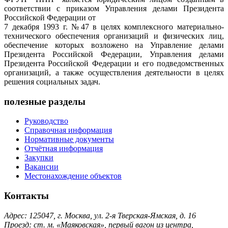
соответствии с приказом Управления делами Президента
Российской Федерации от
7 декабря 1993 г. №47 в целях комплексного материально-
технического обеспечения организаций и физических лиц,
обеспечение которых возложено на Управление делами
Президента Российской Федерации, Управления делами
Президента Российской Федерации и его подведомственных
организаций, а также осуществления деятельности в целях
решения социальных задач.
полезные разделы
Руководство
Справочная информация
Нормативные документы
Отчётная информация
Закупки
Вакансии
Местонахождение объектов
Контакты
Адрес: 125047, г. Москва, ул. 2-я Тверская-Ямская, д. 16
Проезд: ст. м. «Маяковская», первый вагон из центра,