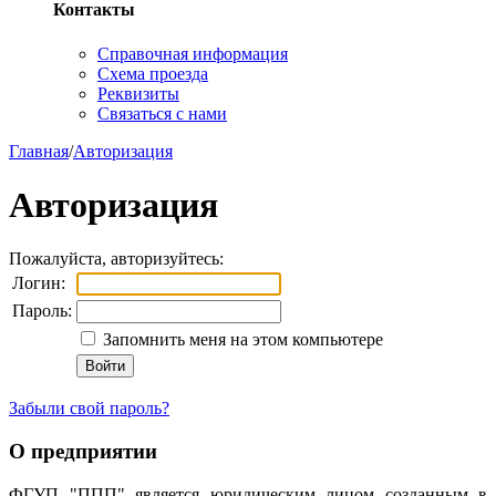
Контакты
Справочная информация
Схема проезда
Реквизиты
Связаться с нами
Главная
/
Авторизация
Авторизация
Пожалуйста, авторизуйтесь:
Логин:
Пароль:
Запомнить меня на этом компьютере
Забыли свой пароль?
О предприятии
ФГУП "ППП" является юридическим лицом созданным в