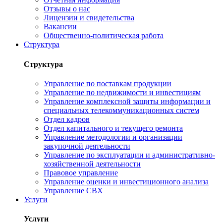
Отзывы о нас
Лицензии и свидетельства
Вакансии
Общественно-политическая работа
Структура
Структура
Управление по поставкам продукции
Управление по недвижимости и инвестициям
Управление комплексной защиты информации и
специальных телекоммуникационных систем
Отдел кадров
Отдел капитального и текущего ремонта
Управление методологии и организации
закупочной деятельности
Управление по эксплуатации и административно-
хозяйственной деятельности
Правовое управление
Управление оценки и инвестиционного анализа
Управление СВХ
Услуги
Услуги