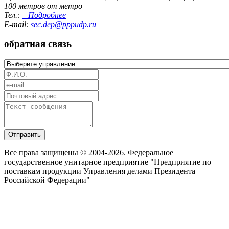
100 метров от метро
Тел.:
Подробнее
E-mail:
sec.dep@pppudp.ru
обратная связь
Отправить
Все права защищены © 2004-2026. Федеральное
государственное унитарное предприятие "Предприятие по
поставкам продукции Управления делами Президента
Российской Федерации"