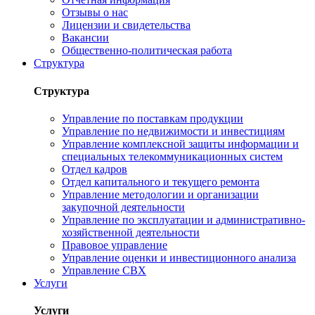
Отзывы о нас
Лицензии и свидетельства
Вакансии
Общественно-политическая работа
Структура
Структура
Управление по поставкам продукции
Управление по недвижимости и инвестициям
Управление комплексной защиты информации и
специальных телекоммуникационных систем
Отдел кадров
Отдел капитального и текущего ремонта
Управление методологии и организации
закупочной деятельности
Управление по эксплуатации и административно-
хозяйственной деятельности
Правовое управление
Управление оценки и инвестиционного анализа
Управление СВХ
Услуги
Услуги