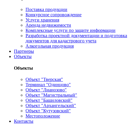
Поставка продукции
Конкурсное сопровождение
Услуги хранения
Аренда недвижимости
Комплексные услуги по защите информации
Разработка проектной документации и подготовка
документов для кадастрового учета
Алкогольная продукция
Партнеры
Объекты
Объекты
Объект "Тверская"
Терминал "Одинцово"
Объект "Лианозово"
Объект "Магистральный"
Объект "Башиловский"
Объект "Архангельский"
Объект "Кутузовский"
Местоположение
Контакты