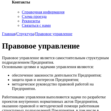
Контакты
Справочная информация
Схема проезда
Реквизиты
Связаться с нами
Главная
/
Структура
/
Правовое управление
Правовое управление
Правовое управление является самостоятельным структурным
подразделением Предприятия.
Основными целями и задачами управления являются:
обеспечение законности деятельности Предприятия;
защита прав и интересов Предприятия;
методическое руководство правовой работой на
Предприятии.
Работниками управления выполняются задачи по разработке
проектов внутренних нормативных актов Предприятия,
оказанию правовой и методической помощи работникам
структурных подразделений Предприятия, в том числе в