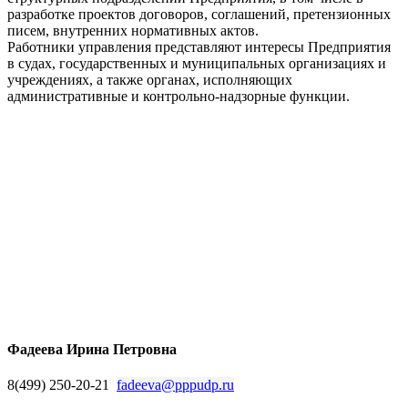
разработке проектов договоров, соглашений, претензионных
писем, внутренних нормативных актов.
Работники управления представляют интересы Предприятия
в судах, государственных и муниципальных организациях и
учреждениях, а также органах, исполняющих
административные и контрольно-надзорные функции.
Фадеева Ирина Петровна
8(499) 250-20-21
fadeeva@pppudp.ru