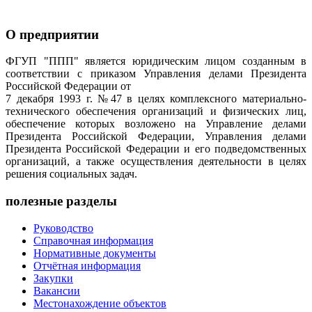
О предприятии
ФГУП "ППП" является юридическим лицом созданным в
соответствии с приказом Управления делами Президента
Российской Федерации от
7 декабря 1993 г. №47 в целях комплексного материально-
технического обеспечения организаций и физических лиц,
обеспечение которых возложено на Управление делами
Президента Российской Федерации, Управления делами
Президента Российской Федерации и его подведомственных
организаций, а также осуществления деятельности в целях
решения социальных задач.
полезные разделы
Руководство
Справочная информация
Нормативные документы
Отчётная информация
Закупки
Вакансии
Местонахождение объектов