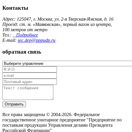
Контакты
Адрес: 125047, г. Москва, ул. 2-я Тверская-Ямская, д. 16
Проезд: ст. м. «Маяковская», первый вагон из центра,
100 метров от метро
Тел.:
Подробнее
E-mail:
sec.dep@pppudp.ru
обратная связь
Отправить
Все права защищены © 2004-2026. Федеральное
государственное унитарное предприятие "Предприятие по
поставкам продукции Управления делами Президента
Российской Федерации"