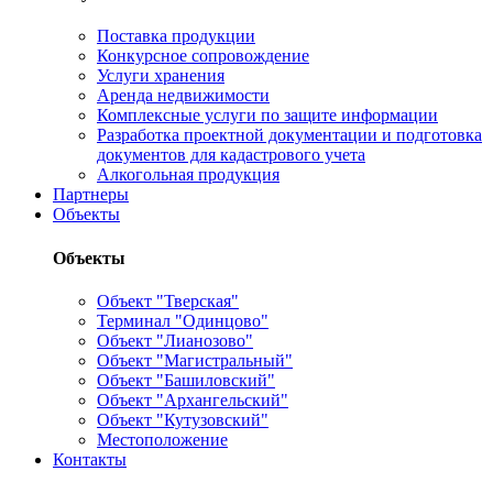
Поставка продукции
Конкурсное сопровождение
Услуги хранения
Аренда недвижимости
Комплексные услуги по защите информации
Разработка проектной документации и подготовка
документов для кадастрового учета
Алкогольная продукция
Партнеры
Объекты
Объекты
Объект "Тверская"
Терминал "Одинцово"
Объект "Лианозово"
Объект "Магистральный"
Объект "Башиловский"
Объект "Архангельский"
Объект "Кутузовский"
Местоположение
Контакты