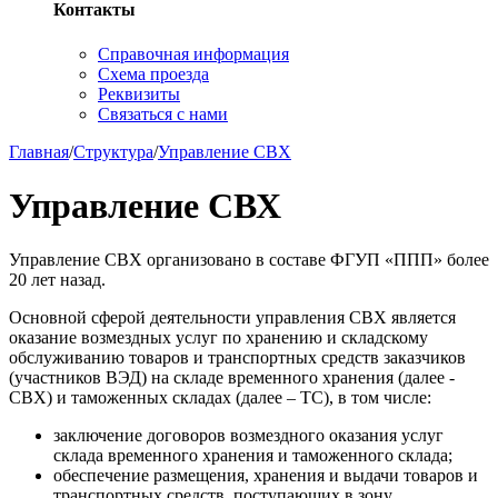
Контакты
Справочная информация
Схема проезда
Реквизиты
Связаться с нами
Главная
/
Структура
/
Управление СВХ
Управление СВХ
Управление СВХ организовано в составе ФГУП «ППП» более
20 лет назад.
Основной сферой деятельности управления СВХ является
оказание возмездных услуг по хранению и складскому
обслуживанию товаров и транспортных средств заказчиков
(участников ВЭД) на складе временного хранения (далее -
СВХ) и таможенных складах (далее – ТС), в том числе:
заключение договоров возмездного оказания услуг
склада временного хранения и таможенного склада;
обеспечение размещения, хранения и выдачи товаров и
транспортных средств, поступающих в зону