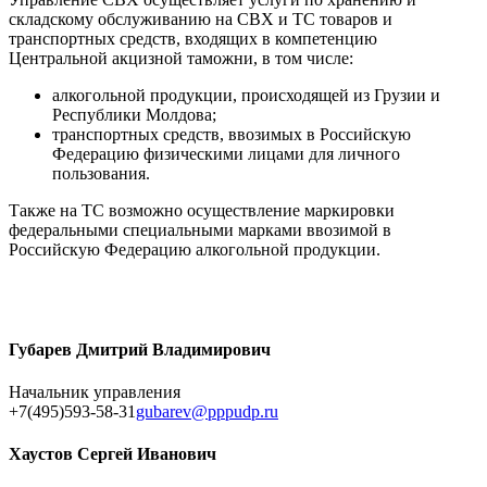
складскому обслуживанию на СВХ и ТС товаров и
транспортных средств, входящих в компетенцию
Центральной акцизной таможни, в том числе:
алкогольной продукции, происходящей из Грузии и
Республики Молдова;
транспортных средств, ввозимых в Российскую
Федерацию физическими лицами для личного
пользования.
Также на ТС возможно осуществление маркировки
федеральными специальными марками ввозимой в
Российскую Федерацию алкогольной продукции.
Губарев Дмитрий Владимирович
Начальник управления
+7(495)593-58-31
gubarev@pppudp.ru
Хаустов Сергей Иванович