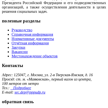
Президента Российской Федерации и его подведомственных
организаций, а также осуществления деятельности в целях
решения социальных задач.
полезные разделы
Руководство
Справочная информация
Нормативные документы
Отчётная информация
Закупки
Вакансии
Местонахождение объектов
Контакты
Адрес: 125047, г. Москва, ул. 2-я Тверская-Ямская, д. 16
Проезд: ст. м. «Маяковская», первый вагон из центра,
100 метров от метро
Тел.:
Подробнее
E-mail:
sec.dep@pppudp.ru
обратная связь