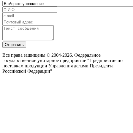
Отправить
Все права защищены © 2004-2026. Федеральное
государственное унитарное предприятие "Предприятие по
поставкам продукции Управления делами Президента
Российской Федерации"