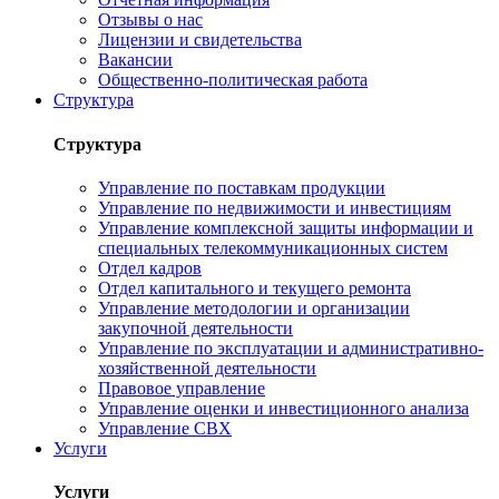
Отзывы о нас
Лицензии и свидетельства
Вакансии
Общественно-политическая работа
Структура
Структура
Управление по поставкам продукции
Управление по недвижимости и инвестициям
Управление комплексной защиты информации и
специальных телекоммуникационных систем
Отдел кадров
Отдел капитального и текущего ремонта
Управление методологии и организации
закупочной деятельности
Управление по эксплуатации и административно-
хозяйственной деятельности
Правовое управление
Управление оценки и инвестиционного анализа
Управление СВХ
Услуги
Услуги