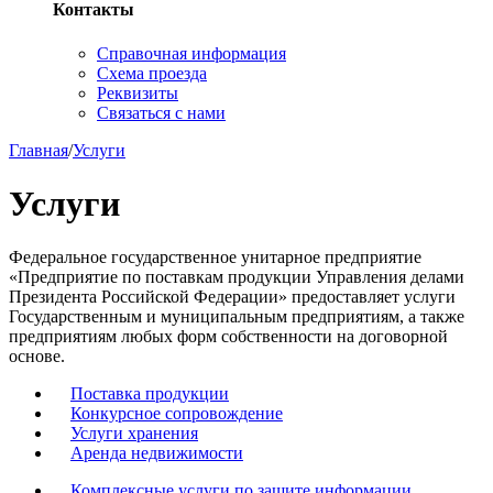
Контакты
Справочная информация
Схема проезда
Реквизиты
Связаться с нами
Главная
/
Услуги
Услуги
Федеральное государственное унитарное предприятие
«Предприятие по поставкам продукции Управления делами
Президента Российской Федерации» предоставляет услуги
Государственным и муниципальным предприятиям, а также
предприятиям любых форм собственности на договорной
основе.
Поставка продукции
Конкурсное сопровождение
Услуги хранения
Аренда недвижимости
Комплексные услуги по защите информации