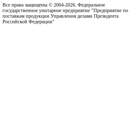
Все права защищены © 2004-2026. Федеральное
государственное унитарное предприятие "Предприятие по
поставкам продукции Управления делами Президента
Российской Федерации"