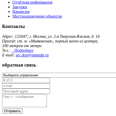
Отчётная информация
Закупки
Вакансии
Местонахождение объектов
Контакты
Адрес: 125047, г. Москва, ул. 2-я Тверская-Ямская, д. 16
Проезд: ст. м. «Маяковская», первый вагон из центра,
100 метров от метро
Тел.:
Подробнее
E-mail:
sec.dep@pppudp.ru
обратная связь
Отправить