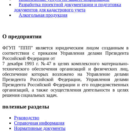
Разработка проектной документации и подготовка
документов для кадастрового учета
Алкогольная продукция
О предприятии
ФГУП "ППП" является юридическим лицом созданным в
соответствии с приказом Управления делами Президента
Российской Федерации от
7 декабря 1993 г. №47 в целях комплексного материально-
технического обеспечения организаций и физических лиц,
обеспечение которых возложено на Управление делами
Президента Российской Федерации, Управления делами
Президента Российской Федерации и его подведомственных
организаций, а также осуществления деятельности в целях
решения социальных задач.
полезные разделы
Руководство
Справочная информация
Нормативные документы