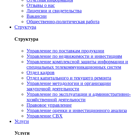
Отзывы о нас
Лицензии и свидетельства
Вакансии
Общественно-политическая работа
Структура
Структура
Управление по поставкам продукции
Управление по недвижимости и инвестициям
Управление комплексной защиты информации и
специальных телекоммуникационных систем
Отдел кадров
Отдел капитального и текущего ремонта
Управление методологии и организации
закупочной деятельности
Управление по эксплуатации и административно-
хозяйственной деятельности
Правовое управление
Управление оценки и инвестиционного анализа
Управление СВХ
Услуги
Услуги