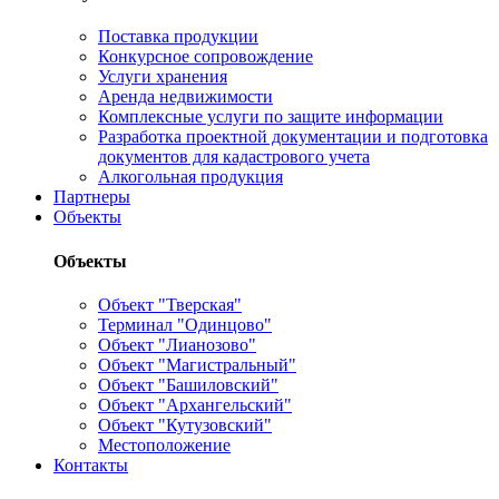
Поставка продукции
Конкурсное сопровождение
Услуги хранения
Аренда недвижимости
Комплексные услуги по защите информации
Разработка проектной документации и подготовка
документов для кадастрового учета
Алкогольная продукция
Партнеры
Объекты
Объекты
Объект "Тверская"
Терминал "Одинцово"
Объект "Лианозово"
Объект "Магистральный"
Объект "Башиловский"
Объект "Архангельский"
Объект "Кутузовский"
Местоположение
Контакты