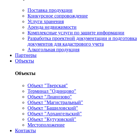
Поставка продукции
Конкурсное сопровождение
Услуги хранения
Аренда недвижимости
Комплексные услуги по защите информации
Разработка проектной документации и подготовка
документов для кадастрового учета
Алкогольная продукция
Партнеры
Объекты
Объекты
Объект "Тверская"
Терминал "Одинцово"
Объект "Лианозово"
Объект "Магистральный"
Объект "Башиловский"
Объект "Архангельский"
Объект "Кутузовский"
Местоположение
Контакты