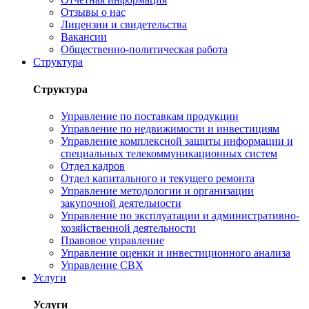
Отзывы о нас
Лицензии и свидетельства
Вакансии
Общественно-политическая работа
Структура
Структура
Управление по поставкам продукции
Управление по недвижимости и инвестициям
Управление комплексной защиты информации и
специальных телекоммуникационных систем
Отдел кадров
Отдел капитального и текущего ремонта
Управление методологии и организации
закупочной деятельности
Управление по эксплуатации и административно-
хозяйственной деятельности
Правовое управление
Управление оценки и инвестиционного анализа
Управление СВХ
Услуги
Услуги