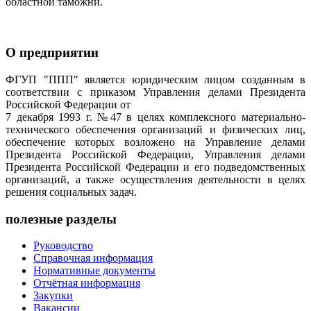
областной таможни.
О предприятии
ФГУП "ППП" является юридическим лицом созданным в
соответствии с приказом Управления делами Президента
Российской Федерации от
7 декабря 1993 г. №47 в целях комплексного материально-
технического обеспечения организаций и физических лиц,
обеспечение которых возложено на Управление делами
Президента Российской Федерации, Управления делами
Президента Российской Федерации и его подведомственных
организаций, а также осуществления деятельности в целях
решения социальных задач.
полезные разделы
Руководство
Справочная информация
Нормативные документы
Отчётная информация
Закупки
Вакансии