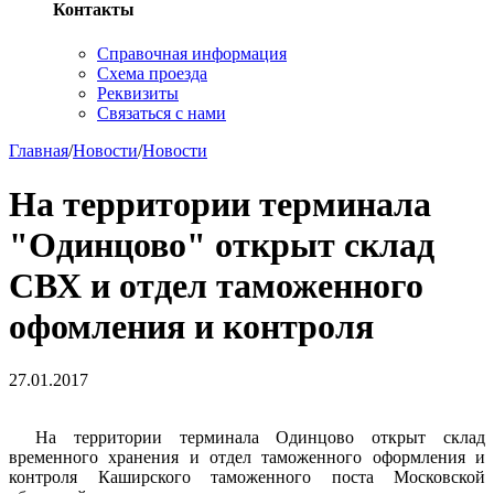
Контакты
Справочная информация
Схема проезда
Реквизиты
Связаться с нами
Главная
/
Новости
/
Новости
На территории терминала
"Одинцово" открыт склад
СВХ и отдел таможенного
офомления и контроля
27.01.2017
На территории терминала Одинцово открыт склад
временного хранения и отдел таможенного оформления и
контроля Каширского таможенного поста Московской