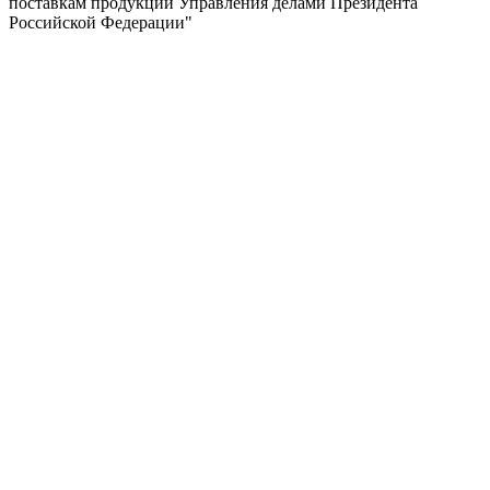
поставкам продукции Управления делами Президента
Российской Федерации"