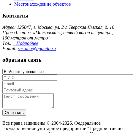
Местонахождение объектов
Контакты
Адрес: 125047, г. Москва, ул. 2-я Тверская-Ямская, д. 16
Проезд: ст. м. «Маяковская», первый вагон из центра,
100 метров от метро
Тел.:
Подробнее
E-mail:
sec.dep@pppudp.ru
обратная связь
Отправить
Все права защищены © 2004-2026. Федеральное
государственное унитарное предприятие "Предприятие по