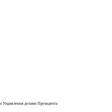
ии Управления делами Президента