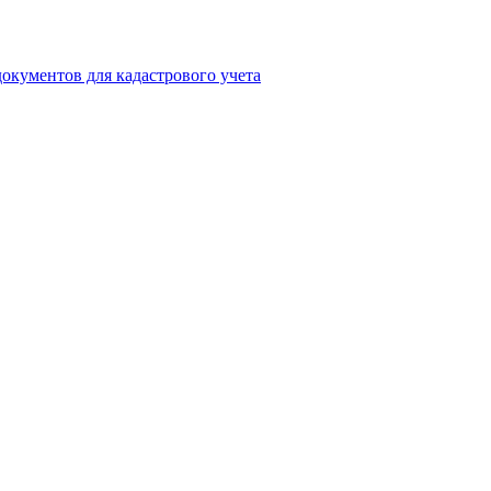
окументов для кадастрового учета