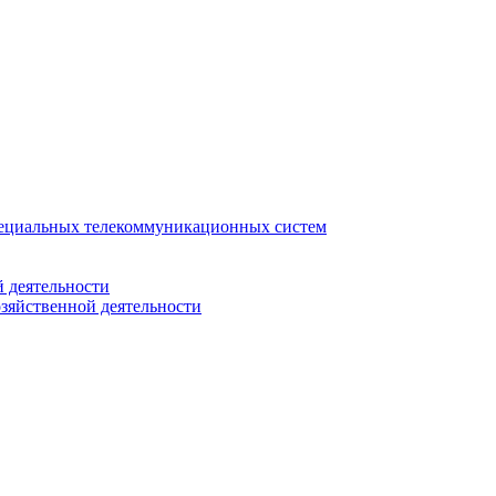
ециальных телекоммуникационных систем
 деятельности
зяйственной деятельности