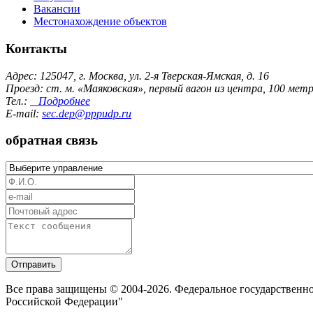
Вакансии
Местонахождение объектов
Контакты
Адрес: 125047, г. Москва, ул. 2-я Тверская-Ямская, д. 16
Проезд: ст. м. «Маяковская», первый вагон из центра, 100 ме
Тел.:
Подробнее
E-mail:
sec.dep@pppudp.ru
обратная связь
Отправить
Все права защищены © 2004-2026. Федеральное государственн
Российской Федерации"