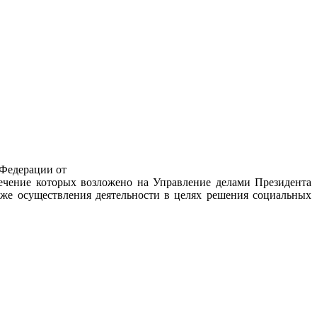
 Федерации от
печение которых возложено на Управление делами Президента
же осуществления деятельности в целях решения социальных