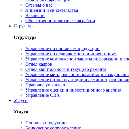
Отзывы о нас
Лицензии и свидетельства
Вакансии
Общественно-политическая работа
Структура
Структура
Управление по поставкам продукции
Управление по недвижимости и инвестициям
Управление комплексной защиты информации и сп
Отдел кадров
Отдел капитального и текущего ремонта
Управление методологии и организации закупочной
Управление по эксплуатации и административно-хо
Правовое управление
Управление оценки и инвестиционного анализа
Управление СВХ
Услуги
Услуги
Поставка продукции
Конкурсное сопровождение