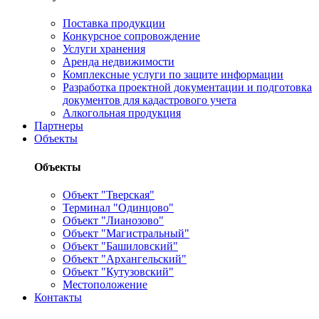
Поставка продукции
Конкурсное сопровождение
Услуги хранения
Аренда недвижимости
Комплексные услуги по защите информации
Разработка проектной документации и подготовка
документов для кадастрового учета
Алкогольная продукция
Партнеры
Объекты
Объекты
Объект "Тверская"
Терминал "Одинцово"
Объект "Лианозово"
Объект "Магистральный"
Объект "Башиловский"
Объект "Архангельский"
Объект "Кутузовский"
Местоположение
Контакты