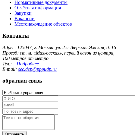
Нормативные документы
Отчётная информация
Закупки
Вакансии
Местонахождение объектов
Контакты
Адрес: 125047, г. Москва, ул. 2-я Тверская-Ямская, д. 16
Проезд: ст. м. «Маяковская», первый вагон из центра,
100 метров от метро
Тел.:
Подробнее
E-mail:
sec.dep@pppudp.ru
обратная связь
Отправить