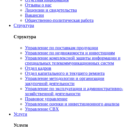
Отзывы о нас
Лицензии и свидетельства
Вакансии
Общественно-политическая работа
Структура
Структура
Управление по поставкам продукции
Управление по недвижимости и инвестициям
Управление комплексной защиты информации и
специальных телекоммуникационных систем
Отдел кадров
Отдел капитального и текущего ремонта
Управление методологии и организации
закупочной деятельности
Управление по эксплуатации и административно-
хозяйственной деятельности
Правовое управление
Управление оценки и инвестиционного анализа
Управление СВХ
Услуги
Услуги