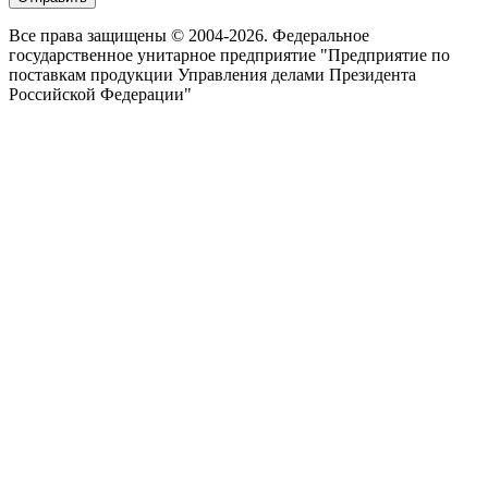
Все права защищены © 2004-2026. Федеральное
государственное унитарное предприятие "Предприятие по
поставкам продукции Управления делами Президента
Российской Федерации"