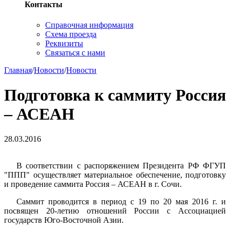
Контакты
Справочная информация
Схема проезда
Реквизиты
Связаться с нами
Главная
/
Новости
/
Новости
Подготовка к саммиту Россия
– АСЕАН
28.03.2016
В соответствии с распоряжением Президента РФ ФГУП
"ППП" осуществляет материальное обеспечение, подготовку
и проведение саммита Россия – АСЕАН в г. Сочи.
Саммит проводится в период с 19 по 20 мая 2016 г. и
посвящен 20-летию отношений России с Ассоциацией
государств Юго-Восточной Азии.