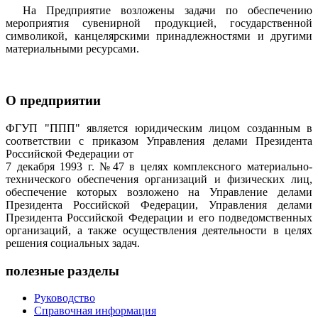
На Предприятие возложены задачи по обеспечению
мероприятия сувенирной продукцией, государственной
символикой, канцелярскими принадлежностями и другими
материальными ресурсами.
О предприятии
ФГУП "ППП" является юридическим лицом созданным в
соответствии с приказом Управления делами Президента
Российской Федерации от
7 декабря 1993 г. №47 в целях комплексного материально-
технического обеспечения организаций и физических лиц,
обеспечение которых возложено на Управление делами
Президента Российской Федерации, Управления делами
Президента Российской Федерации и его подведомственных
организаций, а также осуществления деятельности в целях
решения социальных задач.
полезные разделы
Руководство
Справочная информация