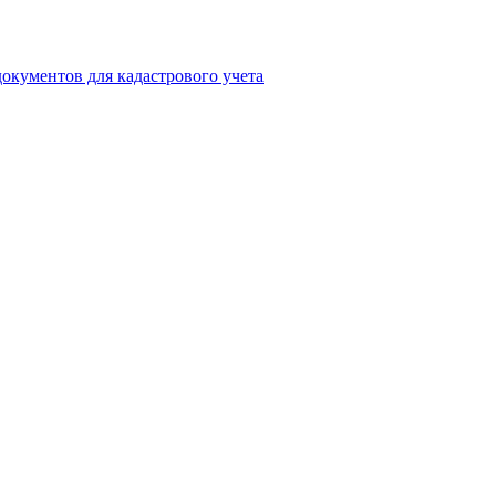
окументов для кадастрового учета