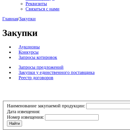
Реквизиты
Связаться с нами
Главная
/
Закупки
Закупки
Аукционы
Конкурсы
Запросы котировок
Запросы предложений
Закупки у единственного поставщика
Реестр договоров
Наименование закупаемой продукции:
Дата извещения:
Номер извещения: