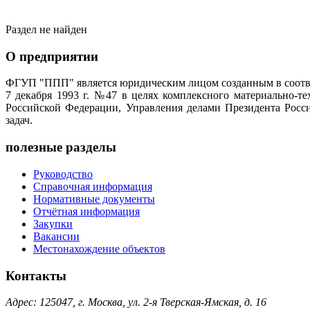
Раздел не найден
О предприятии
ФГУП "ППП" является юридическим лицом созданным в соотве
7 декабря 1993 г. №47 в целях комплексного материально-т
Российской Федерации, Управления делами Президента Росс
задач.
полезные разделы
Руководство
Справочная информация
Нормативные документы
Отчётная информация
Закупки
Вакансии
Местонахождение объектов
Контакты
Адрес: 125047, г. Москва, ул. 2-я Тверская-Ямская, д. 16