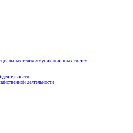
ециальных телекоммуникационных систем
 деятельности
зяйственной деятельности