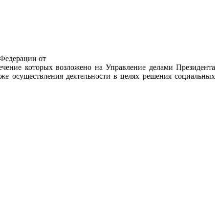
 Федерации от
печение которых возложено на Управление делами Президента
же осуществления деятельности в целях решения социальных