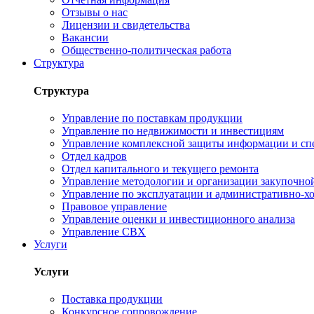
Отзывы о нас
Лицензии и свидетельства
Вакансии
Общественно-политическая работа
Структура
Структура
Управление по поставкам продукции
Управление по недвижимости и инвестициям
Управление комплексной защиты информации и сп
Отдел кадров
Отдел капитального и текущего ремонта
Управление методологии и организации закупочной
Управление по эксплуатации и административно-хо
Правовое управление
Управление оценки и инвестиционного анализа
Управление СВХ
Услуги
Услуги
Поставка продукции
Конкурсное сопровождение