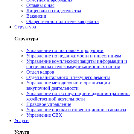
Отзывы о нас
Лицензии и свидетельства
Вакансии
Общественно-политическая работа
Структура
Структура
Управление по поставкам продукции
Управление по недвижимости и инвестициям
Управление комплексной защиты информации и
специальных телекоммуникационных систем
Отдел кадров
Отдел капитального и текущего ремонта
Управление методологии и организации
закупочной деятельности
Управление по эксплуатации и административно-
хозяйственной деятельности
Правовое управление
Управление оценки и инвестиционного анализа
Управление СВХ
Услуги
Услуги