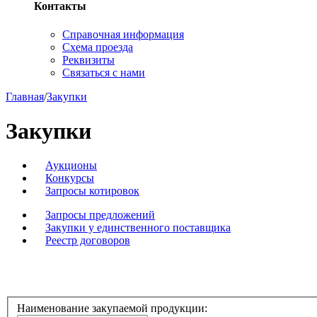
Контакты
Справочная информация
Схема проезда
Реквизиты
Связаться с нами
Главная
/
Закупки
Закупки
Аукционы
Конкурсы
Запросы котировок
Запросы предложений
Закупки у единственного поставщика
Реестр договоров
Наименование закупаемой продукции: