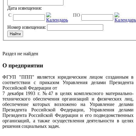
Дата извещения:
C
ПО
Номер извещения:
Раздел не найден
О предприятии
ФГУП "ППП" является юридическим лицом созданным в
соответствии с приказом Управления делами Президента
Российской Федерации от
7 декабря 1993 г. №47 в целях комплексного материально-
технического обеспечения организаций и физических лиц,
обеспечение которых возложено на Управление делами
Президента Российской Федерации, Управления делами
Президента Российской Федерации и его подведомственных
организаций, а также осуществления деятельности в целях
решения социальных задач.