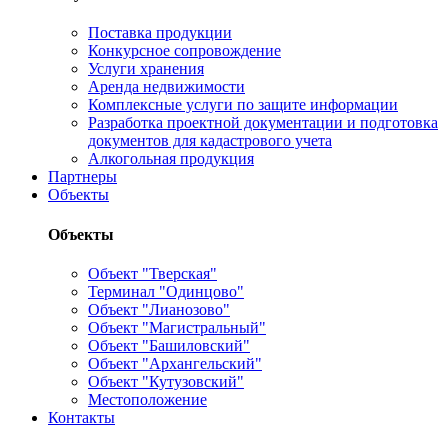
Поставка продукции
Конкурсное сопровождение
Услуги хранения
Аренда недвижимости
Комплексные услуги по защите информации
Разработка проектной документации и подготовка
документов для кадастрового учета
Алкогольная продукция
Партнеры
Объекты
Объекты
Объект "Тверская"
Терминал "Одинцово"
Объект "Лианозово"
Объект "Магистральный"
Объект "Башиловский"
Объект "Архангельский"
Объект "Кутузовский"
Местоположение
Контакты