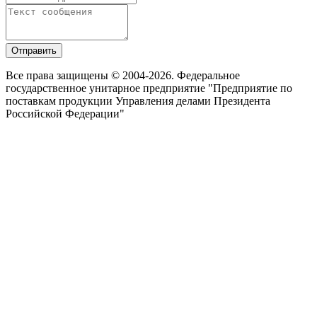
Отправить
Все права защищены © 2004-2026. Федеральное
государственное унитарное предприятие "Предприятие по
поставкам продукции Управления делами Президента
Российской Федерации"