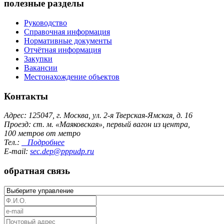
полезные разделы
Руководство
Справочная информация
Нормативные документы
Отчётная информация
Закупки
Вакансии
Местонахождение объектов
Контакты
Адрес: 125047, г. Москва, ул. 2-я Тверская-Ямская, д. 16
Проезд: ст. м. «Маяковская», первый вагон из центра,
100 метров от метро
Тел.:
Подробнее
E-mail:
sec.dep@pppudp.ru
обратная связь