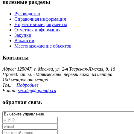
полезные разделы
Руководство
Справочная информация
Нормативные документы
Отчётная информация
Закупки
Вакансии
Местонахождение объектов
Контакты
Адрес: 125047, г. Москва, ул. 2-я Тверская-Ямская, д. 16
Проезд: ст. м. «Маяковская», первый вагон из центра,
100 метров от метро
Тел.:
Подробнее
E-mail:
sec.dep@pppudp.ru
обратная связь