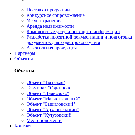
Поставка продукции
Конкурсное сопровождение
Услуги хранения
Аренда недвижимости
Комплексные услуги по защите информации
Разработка проектной документации и подготовка
документов для кадастрового учета
Алкогольная продукция
Партнеры
Объекты
Объекты
Объект "Тверская"
Терминал "Одинцово"
Объект "Лианозово"
Объект "Магистральный"
Объект "Башиловский"
Объект "Архангельский"
Объект "Кутузовский"
Местоположение
Контакты