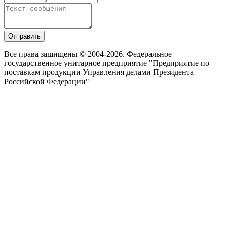
Отправить
Все права защищены © 2004-2026. Федеральное
государственное унитарное предприятие "Предприятие по
поставкам продукции Управления делами Президента
Российской Федерации"