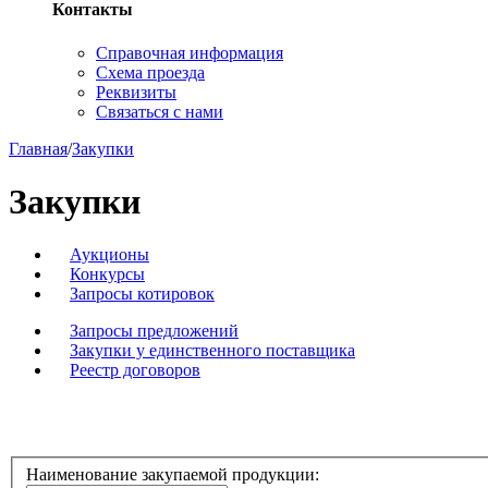
Контакты
Справочная информация
Схема проезда
Реквизиты
Связаться с нами
Главная
/
Закупки
Закупки
Аукционы
Конкурсы
Запросы котировок
Запросы предложений
Закупки у единственного поставщика
Реестр договоров
Наименование закупаемой продукции: