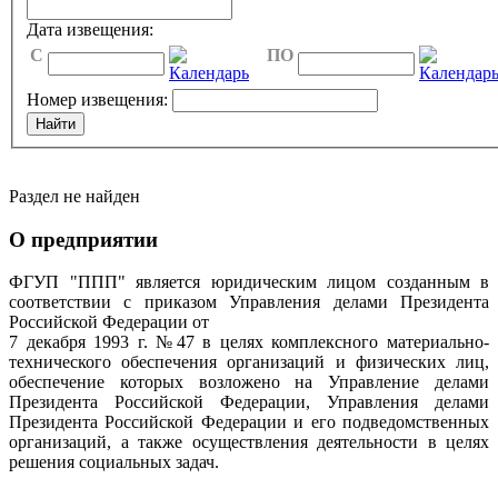
Дата извещения:
C
ПО
Номер извещения:
Раздел не найден
О предприятии
ФГУП "ППП" является юридическим лицом созданным в
соответствии с приказом Управления делами Президента
Российской Федерации от
7 декабря 1993 г. №47 в целях комплексного материально-
технического обеспечения организаций и физических лиц,
обеспечение которых возложено на Управление делами
Президента Российской Федерации, Управления делами
Президента Российской Федерации и его подведомственных
организаций, а также осуществления деятельности в целях
решения социальных задач.