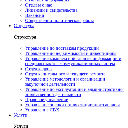
Отзывы о нас
Лицензии и свидетельства
Вакансии
Общественно-политическая работа
Структура
Структура
Управление по поставкам продукции
Управление по недвижимости и инвестициям
Управление комплексной защиты информации и
специальных телекоммуникационных систем
Отдел кадров
Отдел капитального и текущего ремонта
Управление методологии и организации
закупочной деятельности
Управление по эксплуатации и административно-
хозяйственной деятельности
Правовое управление
Управление оценки и инвестиционного анализа
Управление СВХ
Услуги
Услуги