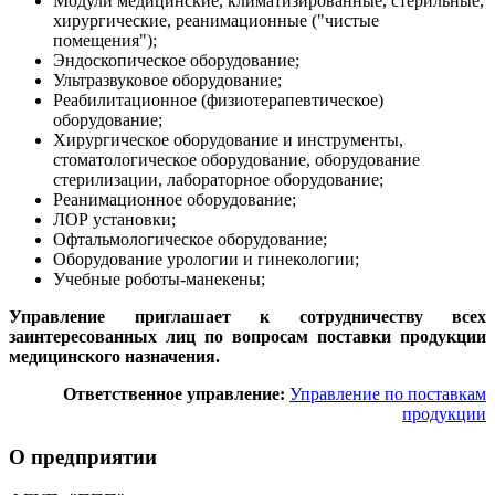
Модули медицинские, климатизированные, стерильные,
хирургические, реанимационные ("чистые
помещения");
Эндоскопическое оборудование;
Ультразвуковое оборудование;
Реабилитационное (физиотерапевтическое)
оборудование;
Хирургическое оборудование и инструменты,
стоматологическое оборудование, оборудование
стерилизации, лабораторное оборудование;
Реанимационное оборудование;
ЛОР установки;
Офтальмологическое оборудование;
Оборудование урологии и гинекологии;
Учебные роботы-манекены;
Управление приглашает к сотрудничеству всех
заинтересованных лиц по вопросам поставки продукции
медицинского назначения.
Ответственное управление:
Управление по поставкам
продукции
О предприятии