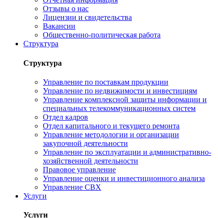
Отзывы о нас
Лицензии и свидетельства
Вакансии
Общественно-политическая работа
Структура
Структура
Управление по поставкам продукции
Управление по недвижимости и инвестициям
Управление комплексной защиты информации и
специальных телекоммуникационных систем
Отдел кадров
Отдел капитального и текущего ремонта
Управление методологии и организации
закупочной деятельности
Управление по эксплуатации и административно-
хозяйственной деятельности
Правовое управление
Управление оценки и инвестиционного анализа
Управление СВХ
Услуги
Услуги