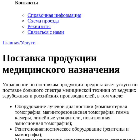
Контакты
Справочная информация
Схема проезда
Реквизиты
Связаться с нами
Главная
/
Услуги
Поставка продукции
медицинского назначения
Управление по поставкам продукции предоставляет услуги по
поставке большого спектра медицинской техники от ведущих
зарубежных и российских производителей, в том числе:
Оборудование лучевой диагностики (компьютерная
томография, магниторезонансная томография, гамма
камеры, линейные ускорители, позитронная
эмиссионная томография);
Рентгенодиагностическое оборудование (рентгены и
мамографы);