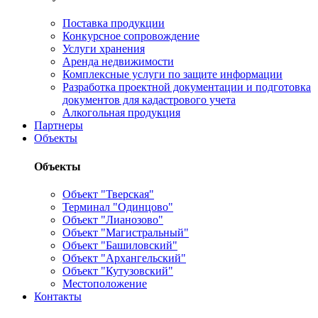
Поставка продукции
Конкурсное сопровождение
Услуги хранения
Аренда недвижимости
Комплексные услуги по защите информации
Разработка проектной документации и подготовка
документов для кадастрового учета
Алкогольная продукция
Партнеры
Объекты
Объекты
Объект "Тверская"
Терминал "Одинцово"
Объект "Лианозово"
Объект "Магистральный"
Объект "Башиловский"
Объект "Архангельский"
Объект "Кутузовский"
Местоположение
Контакты