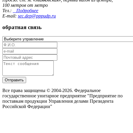
100 метров от метро
Тел.:
Подробнее
E-mail:
sec.dep@pppudp.ru
обратная связь
Отправить
Все права защищены © 2004-2026. Федеральное
государственное унитарное предприятие "Предприятие по
поставкам продукции Управления делами Президента
Российской Федерации"