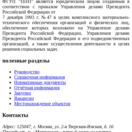
ФГУП "ППП" является юридическим лицом созданным в
соответствии с приказом Управления делами Президента
Российской Федерации от
7 декабря 1993 г. №47 в целях комплексного материально-
технического обеспечения организаций и физических лиц,
обеспечение которых возложено на Управление делами
Президента Российской Федерации, Управления делами
Президента Российской Федерации и его подведомственных
организаций, а также осуществления деятельности в целях
решения социальных задач.
полезные разделы
Руководство
Справочная информация
Нормативные документы
Отчётная информация
Закупки
Вакансии
Местонахождение объектов
Контакты
Адрес: 125047, г. Москва, ул. 2-я Тверская-Ямская, д. 16
Проезд: ст. м. «Маяковская», первый вагон из центра,