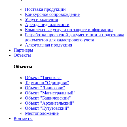
Поставка продукции
Конкурсное сопровождение
Услуги хранения
Аренда недвижимости
Комплексные услуги по защите информации
Разработка проектной документации и подготовка
документов для кадастрового учета
Алкогольная продукция
Партнеры
Объекты
Объекты
Объект "Тверская"
Терминал "Одинцово"
Объект "Лианозово"
Объект "Магистральный"
Объект "Башиловский"
Объект "Архангельский"
Объект "Кутузовский"
Местоположение
Контакты