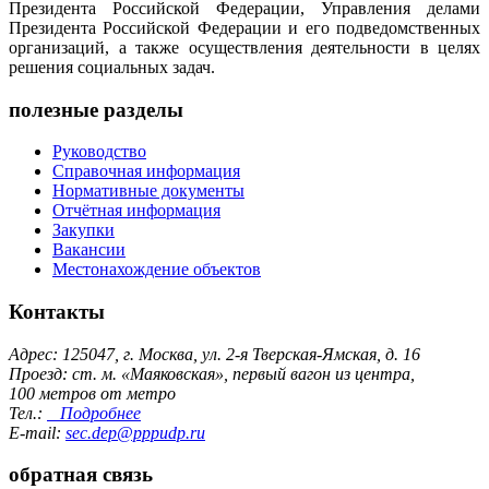
Президента Российской Федерации, Управления делами
Президента Российской Федерации и его подведомственных
организаций, а также осуществления деятельности в целях
решения социальных задач.
полезные разделы
Руководство
Справочная информация
Нормативные документы
Отчётная информация
Закупки
Вакансии
Местонахождение объектов
Контакты
Адрес: 125047, г. Москва, ул. 2-я Тверская-Ямская, д. 16
Проезд: ст. м. «Маяковская», первый вагон из центра,
100 метров от метро
Тел.:
Подробнее
E-mail:
sec.dep@pppudp.ru
обратная связь