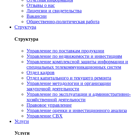
Отзывы о нас
Лицензии и свидетельства
Вакансии
Общественно-политическая работа
Структура
Структура
Управление по поставкам продукции
Управление по недвижимости и инвестициям
Управление комплексной защиты информации и
специальных телекоммуникационных систем
Отдел кадров
Отдел капитального и текущего ремонта
Управление методологии и организации
закупочной деятельности
Управление по эксплуатации и административно-
хозяйственной деятельности
Правовое управление
Управление оценки и инвестиционного анализа
Управление СВХ
Услуги
Услуги