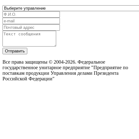
Отправить
Все права защищены © 2004-2026. Федеральное
государственное унитарное предприятие "Предприятие по
поставкам продукции Управления делами Президента
Российской Федерации"