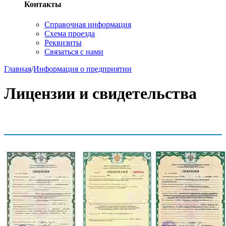
Контакты
Справочная информация
Схема проезда
Реквизиты
Связаться с нами
Главная
/
Информация о предприятии
Лицензии и свидетельства
Licenses