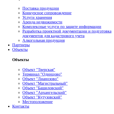
Поставка продукции
Конкурсное сопровождение
Услуги хранения
Аренда недвижимости
Комплексные услуги по защите информации
Разработка проектной документации и подготовка
документов для кадастрового учета
Алкогольная продукция
Партнеры
Объекты
Объекты
Объект "Тверская"
Терминал "Одинцово"
Объект "Лианозово"
Объект "Магистральный"
Объект "Башиловский"
Объект "Архангельский"
Объект "Кутузовский"
Местоположение
Контакты