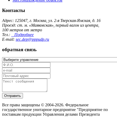
Местонахождение объектов
Контакты
Адрес: 125047, г. Москва, ул. 2-я Тверская-Ямская, д. 16
Проезд: ст. м. «Маяковская», первый вагон из центра,
100 метров от метро
Тел.:
Подробнее
E-mail:
sec.dep@pppudp.ru
обратная связь
Отправить
Все права защищены © 2004-2026. Федеральное
государственное унитарное предприятие "Предприятие по
поставкам продукции Управления делами Президента