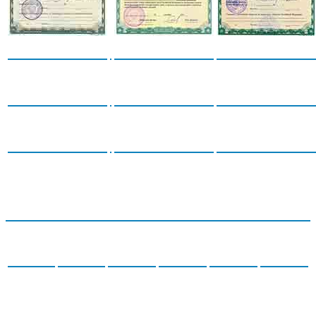
Certificates