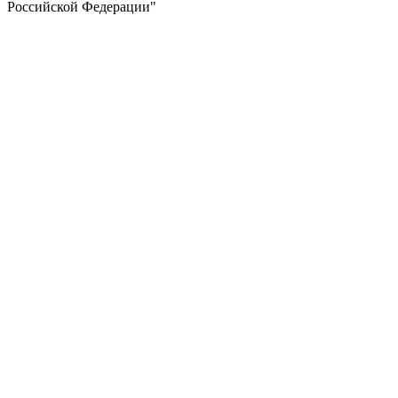
Российской Федерации"