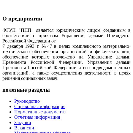
О предприятии
ФГУП "ППП" является юридическим лицом созданным в
соответствии с приказом Управления делами Президента
Российской Федерации от
7 декабря 1993 г. №47 в целях комплексного материально-
технического обеспечения организаций и физических лиц,
обеспечение которых возложено на Управление делами
Президента Российской Федерации, Управления делами
Президента Российской Федерации и его подведомственных
организаций, а также осуществления деятельности в целях
решения социальных задач.
полезные разделы
Руководство
Справочная информация
Нормативные документы
Отчётная информация
Закупки
Вакансии