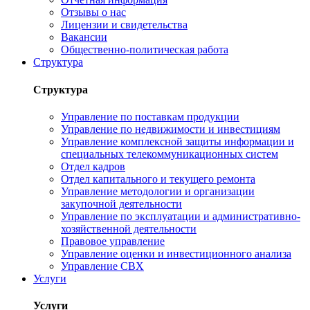
Отзывы о нас
Лицензии и свидетельства
Вакансии
Общественно-политическая работа
Структура
Структура
Управление по поставкам продукции
Управление по недвижимости и инвестициям
Управление комплексной защиты информации и
специальных телекоммуникационных систем
Отдел кадров
Отдел капитального и текущего ремонта
Управление методологии и организации
закупочной деятельности
Управление по эксплуатации и административно-
хозяйственной деятельности
Правовое управление
Управление оценки и инвестиционного анализа
Управление СВХ
Услуги
Услуги