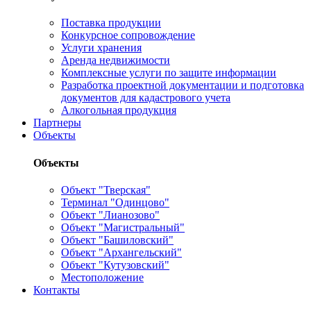
Поставка продукции
Конкурсное сопровождение
Услуги хранения
Аренда недвижимости
Комплексные услуги по защите информации
Разработка проектной документации и подготовка
документов для кадастрового учета
Алкогольная продукция
Партнеры
Объекты
Объекты
Объект "Тверская"
Терминал "Одинцово"
Объект "Лианозово"
Объект "Магистральный"
Объект "Башиловский"
Объект "Архангельский"
Объект "Кутузовский"
Местоположение
Контакты