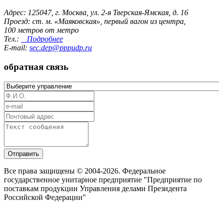
Адрес: 125047, г. Москва, ул. 2-я Тверская-Ямская, д. 16
Проезд: ст. м. «Маяковская», первый вагон из центра,
100 метров от метро
Тел.:
Подробнее
E-mail:
sec.dep@pppudp.ru
обратная связь
Отправить
Все права защищены © 2004-2026. Федеральное
государственное унитарное предприятие "Предприятие по
поставкам продукции Управления делами Президента
Российской Федерации"