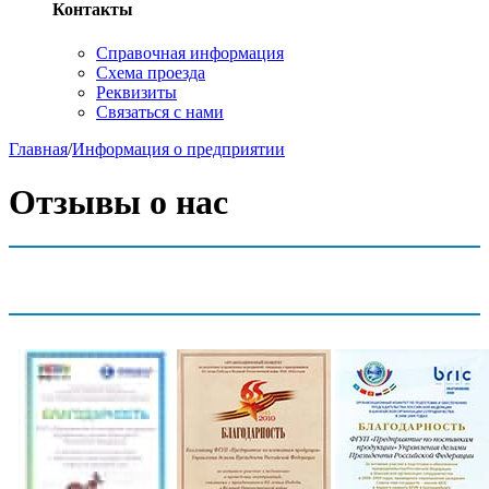
Контакты
Справочная информация
Схема проезда
Реквизиты
Связаться с нами
Главная
/
Информация о предприятии
Отзывы о нас
Благодарности