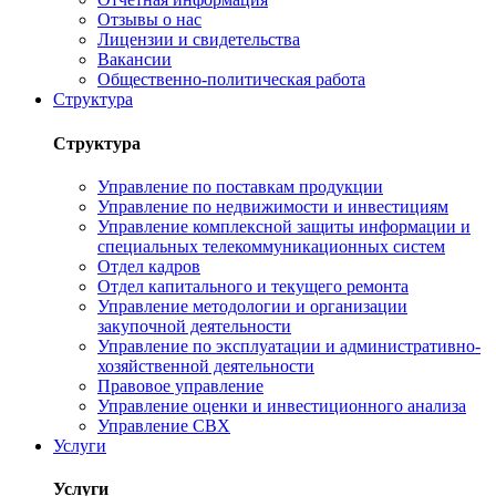
Отзывы о нас
Лицензии и свидетельства
Вакансии
Общественно-политическая работа
Структура
Структура
Управление по поставкам продукции
Управление по недвижимости и инвестициям
Управление комплексной защиты информации и
специальных телекоммуникационных систем
Отдел кадров
Отдел капитального и текущего ремонта
Управление методологии и организации
закупочной деятельности
Управление по эксплуатации и административно-
хозяйственной деятельности
Правовое управление
Управление оценки и инвестиционного анализа
Управление СВХ
Услуги
Услуги