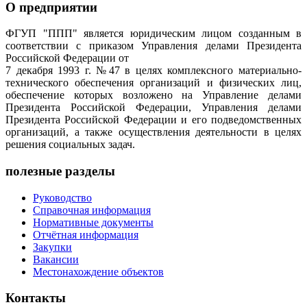
О предприятии
ФГУП "ППП" является юридическим лицом созданным в
соответствии с приказом Управления делами Президента
Российской Федерации от
7 декабря 1993 г. №47 в целях комплексного материально-
технического обеспечения организаций и физических лиц,
обеспечение которых возложено на Управление делами
Президента Российской Федерации, Управления делами
Президента Российской Федерации и его подведомственных
организаций, а также осуществления деятельности в целях
решения социальных задач.
полезные разделы
Руководство
Справочная информация
Нормативные документы
Отчётная информация
Закупки
Вакансии
Местонахождение объектов
Контакты