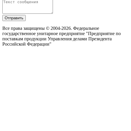
Отправить
Все права защищены © 2004-2026. Федеральное
государственное унитарное предприятие "Предприятие по
поставкам продукции Управления делами Президента
Российской Федерации"