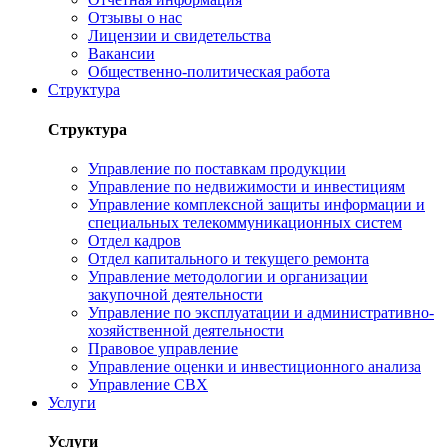
Отзывы о нас
Лицензии и свидетельства
Вакансии
Общественно-политическая работа
Структура
Структура
Управление по поставкам продукции
Управление по недвижимости и инвестициям
Управление комплексной защиты информации и
специальных телекоммуникационных систем
Отдел кадров
Отдел капитального и текущего ремонта
Управление методологии и организации
закупочной деятельности
Управление по эксплуатации и административно-
хозяйственной деятельности
Правовое управление
Управление оценки и инвестиционного анализа
Управление СВХ
Услуги
Услуги