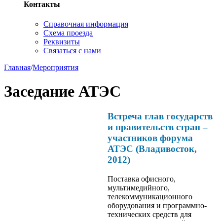
Контакты
Справочная информация
Схема проезда
Реквизиты
Связаться с нами
Главная
/
Мероприятия
Заседание АТЭС
Встреча глав государств
и правительств стран –
участников форума
АТЭС (Владивосток,
2012)
Поставка офисного,
мультимедийного,
телекоммуникационного
оборудования и программно-
технических средств для