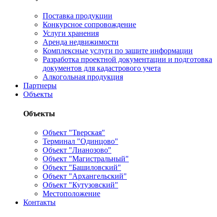
Поставка продукции
Конкурсное сопровождение
Услуги хранения
Аренда недвижимости
Комплексные услуги по защите информации
Разработка проектной документации и подготовка
документов для кадастрового учета
Алкогольная продукция
Партнеры
Объекты
Объекты
Объект "Тверская"
Терминал "Одинцово"
Объект "Лианозово"
Объект "Магистральный"
Объект "Башиловский"
Объект "Архангельский"
Объект "Кутузовский"
Местоположение
Контакты