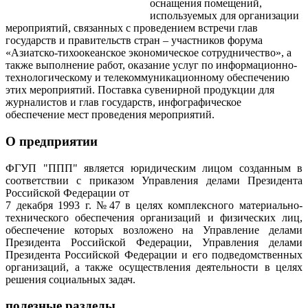
оснащения помещений,
используемых для организации
мероприятий, связанных с проведением встречи глав
государств и правительств стран – участников форума
«Азиатско-тихоокеанское экономическое сотрудничество», а
также выполнение работ, оказание услуг по информационно-
технологическому и телекоммуникационному обеспечению
этих мероприятий. Поставка сувенирной продукции для
журналистов и глав государств, инфографическое
обеспечение мест проведения мероприятий.
О предприятии
ФГУП "ППП" является юридическим лицом созданным в
соответствии с приказом Управления делами Президента
Российской Федерации от
7 декабря 1993 г. №47 в целях комплексного материально-
технического обеспечения организаций и физических лиц,
обеспечение которых возложено на Управление делами
Президента Российской Федерации, Управления делами
Президента Российской Федерации и его подведомственных
организаций, а также осуществления деятельности в целях
решения социальных задач.
полезные разделы