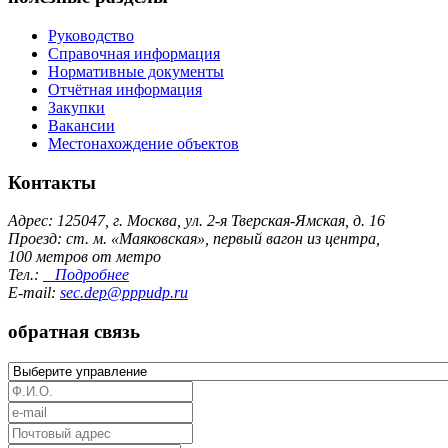
Руководство
Справочная информация
Нормативные документы
Отчётная информация
Закупки
Вакансии
Местонахождение объектов
Контакты
Адрес: 125047, г. Москва, ул. 2-я Тверская-Ямская, д. 16
Проезд: ст. м. «Маяковская», первый вагон из центра,
100 метров от метро
Тел.:
Подробнее
E-mail:
sec.dep@pppudp.ru
обратная связь