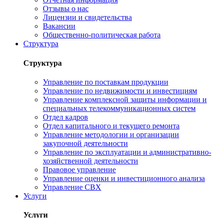
Отзывы о нас
Лицензии и свидетельства
Вакансии
Общественно-политическая работа
Структура
Структура
Управление по поставкам продукции
Управление по недвижимости и инвестициям
Управление комплексной защиты информации и
специальных телекоммуникационных систем
Отдел кадров
Отдел капитального и текущего ремонта
Управление методологии и организации
закупочной деятельности
Управление по эксплуатации и административно-
хозяйственной деятельности
Правовое управление
Управление оценки и инвестиционного анализа
Управление СВХ
Услуги
Услуги