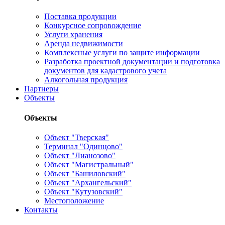
Поставка продукции
Конкурсное сопровождение
Услуги хранения
Аренда недвижимости
Комплексные услуги по защите информации
Разработка проектной документации и подготовка
документов для кадастрового учета
Алкогольная продукция
Партнеры
Объекты
Объекты
Объект "Тверская"
Терминал "Одинцово"
Объект "Лианозово"
Объект "Магистральный"
Объект "Башиловский"
Объект "Архангельский"
Объект "Кутузовский"
Местоположение
Контакты