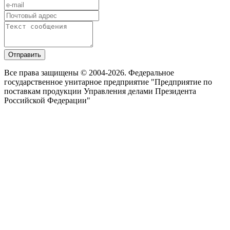
Отправить
Все права защищены © 2004-2026. Федеральное
государственное унитарное предприятие "Предприятие по
поставкам продукции Управления делами Президента
Российской Федерации"