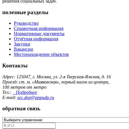
решения социальных задач.
полезные разделы
Руководство
Справочная информация
Нормативные документы
Отчётная информация
Закупки
Вакансии
Местонахождение объектов
Контакты
Адрес: 125047, г. Москва, ул. 2-я Тверская-Ямская, д. 16
Проезд: ст. м. «Маяковская», первый вагон из центра,
100 метров от метро
Тел.:
Подробнее
E-mail:
sec.dep@pppudp.ru
обратная связь