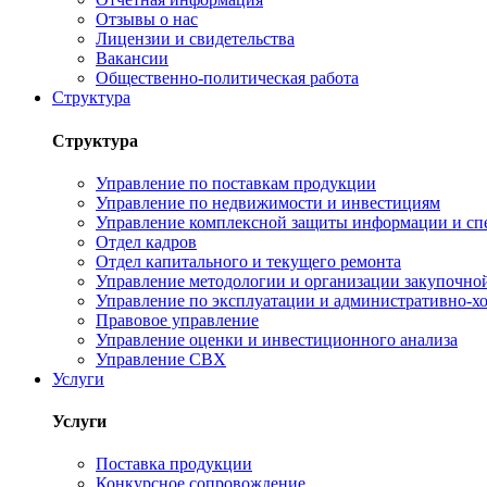
Отзывы о нас
Лицензии и свидетельства
Вакансии
Общественно-политическая работа
Структура
Структура
Управление по поставкам продукции
Управление по недвижимости и инвестициям
Управление комплексной защиты информации и сп
Отдел кадров
Отдел капитального и текущего ремонта
Управление методологии и организации закупочной
Управление по эксплуатации и административно-хо
Правовое управление
Управление оценки и инвестиционного анализа
Управление СВХ
Услуги
Услуги
Поставка продукции
Конкурсное сопровождение