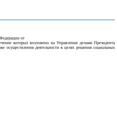
 Федерации от
печение которых возложено на Управление делами Президента
же осуществления деятельности в целях решения социальных