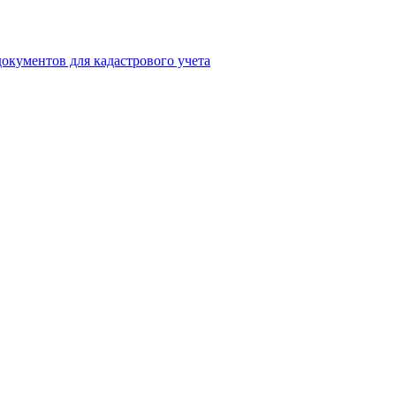
окументов для кадастрового учета