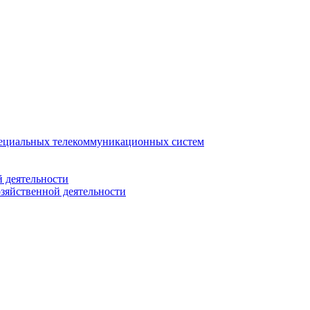
ециальных телекоммуникационных систем
 деятельности
зяйственной деятельности