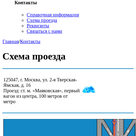
Контакты
Справочная информация
Схема проезда
Реквизиты
Связаться с нами
Главная
/
Контакты
Схема проезда
125047, г. Москва, ул. 2-я Тверская-
Ямская, д. 16
Проезд: ст. м. «Маяковская», первый
вагон из центра, 100 метров от
метро