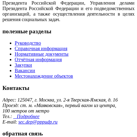
Президента Российской Федерации, Управления делами
Президента Российской Федерации и его подведомственных
организаций, а также осуществления деятельности в целях
решения социальных задач.
полезные разделы
Руководство
Справочная информация
Нормативные документы
Отчётная информация
Закупки
Вакансии
Местонахождение объектов
Контакты
Адрес: 125047, г. Москва, ул. 2-я Тверская-Ямская, д. 16
Проезд: ст. м. «Маяковская», первый вагон из центра,
100 метров от метро
Тел.:
Подробнее
E-mail:
sec.dep@pppudp.ru
обратная связь