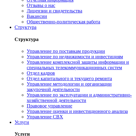
Отзывы о нас
Лицензии и свидетельства
Вакансии
Общественно-политическая работа
Структура
Структура
Управление по поставкам продукции
Управление по недвижимости и инвестициям
Управление комплексной защиты информации и
специальных телекоммуникационных систем
Отдел кадров
Отдел капитального и текущего ремонта
Управление методологии и организации
закупочной деятельности
Управление по эксплуатации и административно-
хозяйственной деятельности
Правовое управление
Управление оценки и инвестиционного анализа
Управление СВХ
Услуги
Услуги