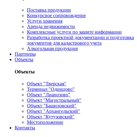
Поставка продукции
Конкурсное сопровождение
Услуги хранения
Аренда недвижимости
Комплексные услуги по защите информации
Разработка проектной документации и подготовка
документов для кадастрового учета
Алкогольная продукция
Партнеры
Объекты
Объекты
Объект "Тверская"
Терминал "Одинцово"
Объект "Лианозово"
Объект "Магистральный"
Объект "Башиловский"
Объект "Архангельский"
Объект "Кутузовский"
Местоположение
Контакты