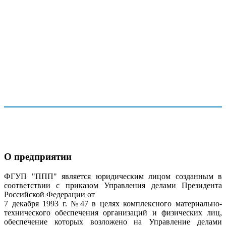
О предприятии
ФГУП "ППП" является юридическим лицом созданным в
соответствии с приказом Управления делами Президента
Российской Федерации от
7 декабря 1993 г. №47 в целях комплексного материально-
технического обеспечения организаций и физических лиц,
обеспечение которых возложено на Управление делами