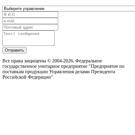
Отправить
Все права защищены © 2004-2026. Федеральное
государственное унитарное предприятие "Предприятие по
поставкам продукции Управления делами Президента
Российской Федерации"