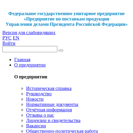
Федеральное государственное унитарное предприятие
«Предприятие по поставкам продукции
Управления делами Президента Российской Федерации»
Версия для слабовидящих
РУС
EN
Войти
Главная
О предприятии
О предприятии
Историческая справка
Руководство
Новости
Нормативные документы
Отчётная информация
Отзывы о нас
Лицензии и свидетельства
Вакансии
Общественно-политическая работа