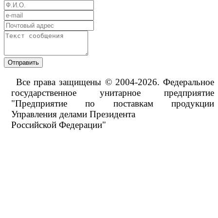
Отправить
Все права защищены © 2004-2026. Федеральное
государственное унитарное предприятие
"Предприятие по поставкам продукции
Управления делами Президента
Российской Федерации"