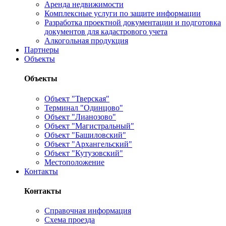
Аренда недвижимости
Комплексные услуги по защите информации
Разработка проектной документации и подготовка
документов для кадастрового учета
Алкогольная продукция
Партнеры
Объекты
Объекты
Объект "Тверская"
Терминал "Одинцово"
Объект "Лианозово"
Объект "Магистральный"
Объект "Башиловский"
Объект "Архангельский"
Объект "Кутузовский"
Местоположение
Контакты
Контакты
Справочная информация
Схема проезда