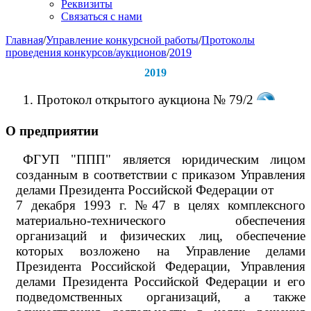
Реквизиты
Связаться с нами
Главная
/
Управление конкурсной работы
/
Протоколы
проведения конкурсов/аукционов
/
2019
2019
1. Протокол открытого аукциона № 79/2
О предприятии
ФГУП "ППП" является юридическим лицом
созданным в соответствии с приказом Управления
делами Президента Российской Федерации от
7 декабря 1993 г. №47 в целях комплексного
материально-технического обеспечения
организаций и физических лиц, обеспечение
которых возложено на Управление делами
Президента Российской Федерации, Управления
делами Президента Российской Федерации и его
подведомственных организаций, а также