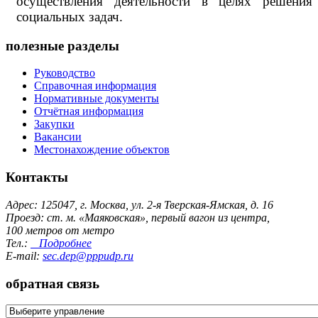
осуществления деятельности в целях решения
социальных задач.
полезные разделы
Руководство
Справочная информация
Нормативные документы
Отчётная информация
Закупки
Вакансии
Местонахождение объектов
Контакты
Адрес: 125047, г. Москва, ул. 2-я Тверская-Ямская, д. 16
Проезд: ст. м. «Маяковская», первый вагон из центра,
100 метров от метро
Тел.:
Подробнее
E-mail:
sec.dep@pppudp.ru
обратная связь