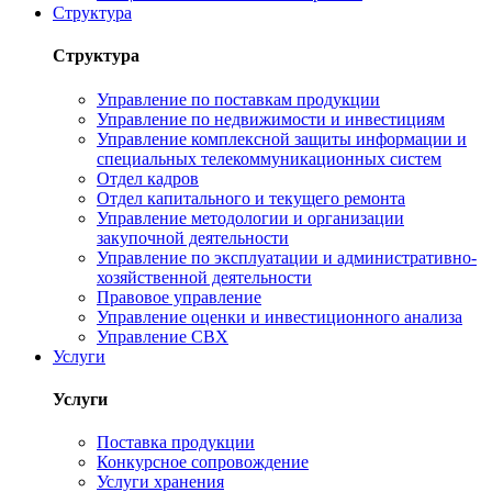
Структура
Структура
Управление по поставкам продукции
Управление по недвижимости и инвестициям
Управление комплексной защиты информации и
специальных телекоммуникационных систем
Отдел кадров
Отдел капитального и текущего ремонта
Управление методологии и организации
закупочной деятельности
Управление по эксплуатации и административно-
хозяйственной деятельности
Правовое управление
Управление оценки и инвестиционного анализа
Управление СВХ
Услуги
Услуги
Поставка продукции
Конкурсное сопровождение
Услуги хранения