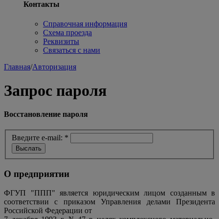
Контакты
Справочная информация
Схема проезда
Реквизиты
Связаться с нами
Главная
/
Авторизация
Запрос пароля
Восстановление пароля
Введите e-mail:
*
О предприятии
ФГУП "ППП" является юридическим лицом созданным в
соответствии с приказом Управления делами Президента
Российской Федерации от