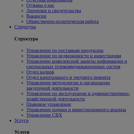
Отзывы о нас
Лицензии и свидетельства
Вакансии
Общественно-политическая работа
Структура
Структура
Управление по поставкам продукции
Управление по недвижимости и инвестициям
Управление комплексной защиты информации и
специальных телекоммуникационных систем
Отдел кадров
Отдел капитального и текущего ремонта
Управление методологии и организации
закупочной деятельности
Управление по эксплуатации и административно-
хозяйственной деятельности
Правовое управление
Управление оценки и инвестиционного анализа
Управление СВХ
Услуги
Услуги