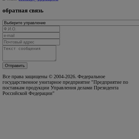
обратная связь
Отправить
Все права защищены © 2004-2026. Федеральное
государственное унитарное предприятие "Предприятие по
поставкам продукции Управления делами Президента
Российской Федерации"