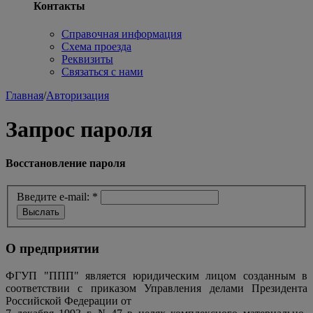
Контакты
Справочная информация
Схема проезда
Реквизиты
Связаться с нами
Главная
/
Авторизация
Запрос пароля
Восстановление пароля
Введите e-mail:
*
О предприятии
ФГУП "ППП" является юридическим лицом созданным в
соответствии с приказом Управления делами Президента
Российской Федерации от