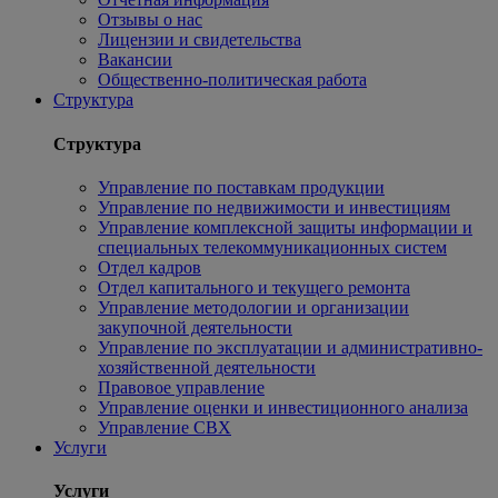
Отзывы о нас
Лицензии и свидетельства
Вакансии
Общественно-политическая работа
Структура
Структура
Управление по поставкам продукции
Управление по недвижимости и инвестициям
Управление комплексной защиты информации и
специальных телекоммуникационных систем
Отдел кадров
Отдел капитального и текущего ремонта
Управление методологии и организации
закупочной деятельности
Управление по эксплуатации и административно-
хозяйственной деятельности
Правовое управление
Управление оценки и инвестиционного анализа
Управление СВХ
Услуги
Услуги