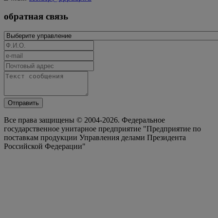
обратная связь
Отправить
Все права защищены © 2004-2026. Федеральное
государственное унитарное предприятие "Предприятие по
поставкам продукции Управления делами Президента
Российской Федерации"