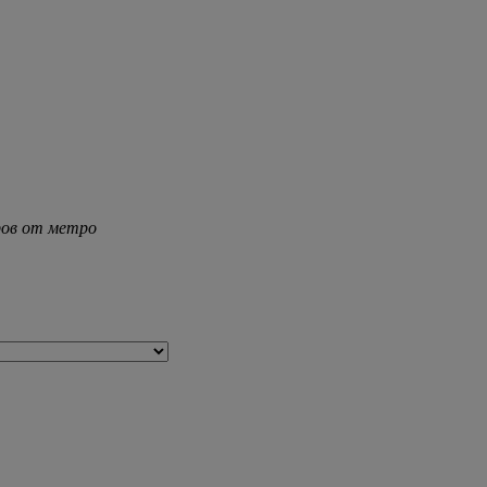
тров от метро