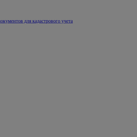
окументов для кадастрового учета