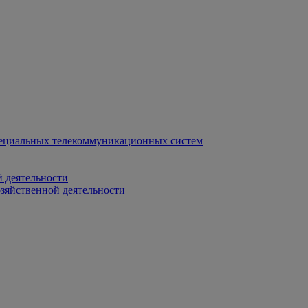
ециальных телекоммуникационных систем
 деятельности
зяйственной деятельности