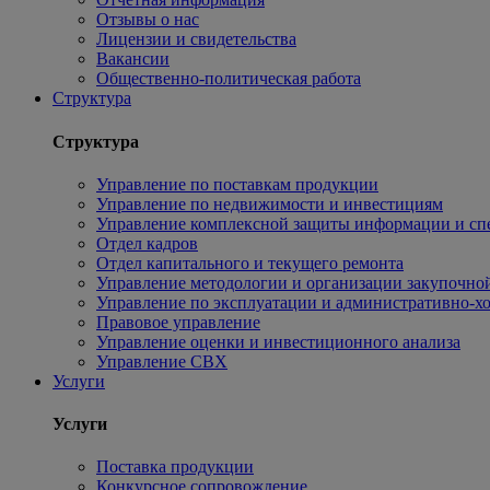
Отзывы о нас
Лицензии и свидетельства
Вакансии
Общественно-политическая работа
Структура
Структура
Управление по поставкам продукции
Управление по недвижимости и инвестициям
Управление комплексной защиты информации и сп
Отдел кадров
Отдел капитального и текущего ремонта
Управление методологии и организации закупочной
Управление по эксплуатации и административно-хо
Правовое управление
Управление оценки и инвестиционного анализа
Управление СВХ
Услуги
Услуги
Поставка продукции
Конкурсное сопровождение