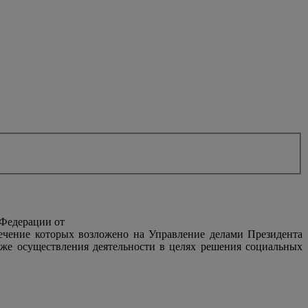
 Федерации от
печение которых возложено на Управление делами Президента
же осуществления деятельности в целях решения социальных