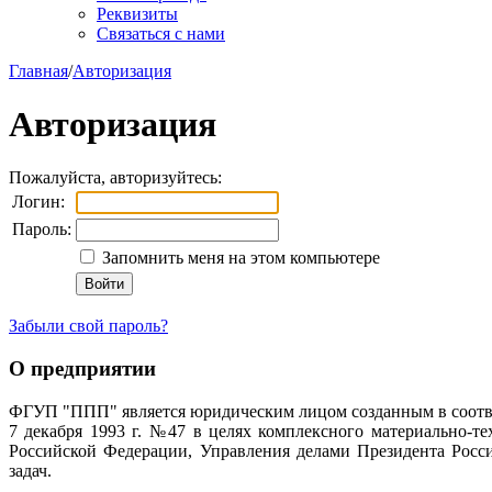
Реквизиты
Связаться с нами
Главная
/
Авторизация
Авторизация
Пожалуйста, авторизуйтесь:
Логин:
Пароль:
Запомнить меня на этом компьютере
Забыли свой пароль?
О предприятии
ФГУП "ППП" является юридическим лицом созданным в соотве
7 декабря 1993 г. №47 в целях комплексного материально-т
Российской Федерации, Управления делами Президента Росс
задач.