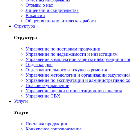
Отзывы о нас
Лицензии и свидетельства
Вакансии
Общественно-политическая работа
Структура
Структура
Управление по поставкам продукции
Управление по недвижимости и инвестициям
Управление комплексной защиты информации и сп
Отдел кадров
Отдел капитального и текущего ремонта
Управление методологии и организации закупочной
Управление по эксплуатации и административно-хо
Правовое управление
Управление оценки и инвестиционного анализа
Управление СВХ
Услуги
Услуги
Поставка продукции
Конкурсное сопровождение