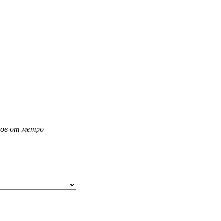
тров от метро