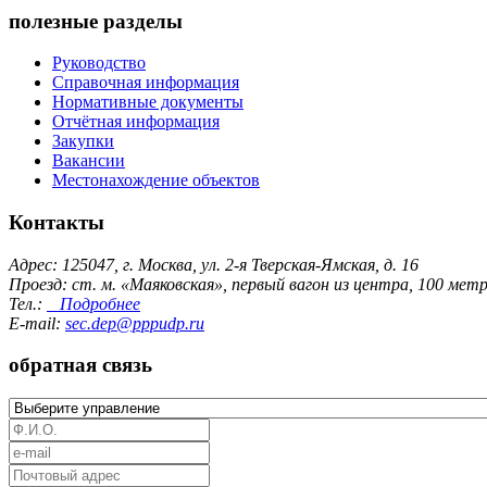
полезные разделы
Руководство
Справочная информация
Нормативные документы
Отчётная информация
Закупки
Вакансии
Местонахождение объектов
Контакты
Адрес: 125047, г. Москва, ул. 2-я Тверская-Ямская, д. 16
Проезд: ст. м. «Маяковская», первый вагон из центра, 100 ме
Тел.:
Подробнее
E-mail:
sec.dep@pppudp.ru
обратная связь