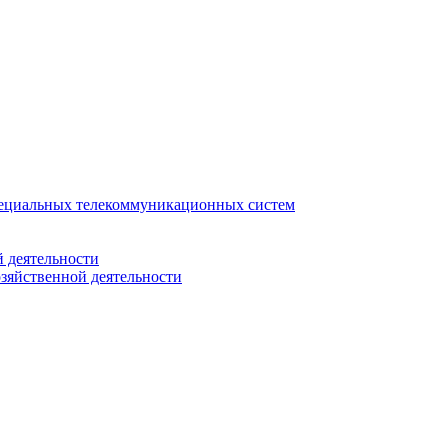
ециальных телекоммуникационных систем
 деятельности
зяйственной деятельности