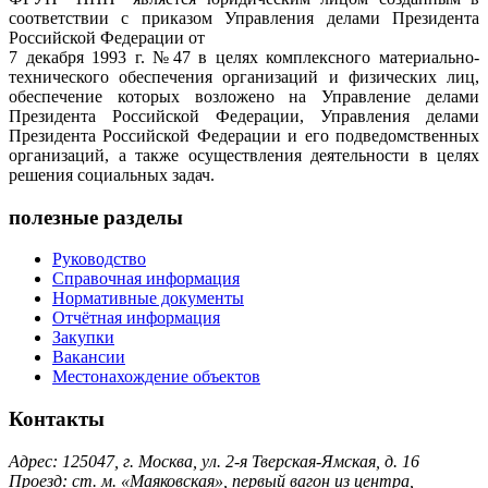
соответствии с приказом Управления делами Президента
Российской Федерации от
7 декабря 1993 г. №47 в целях комплексного материально-
технического обеспечения организаций и физических лиц,
обеспечение которых возложено на Управление делами
Президента Российской Федерации, Управления делами
Президента Российской Федерации и его подведомственных
организаций, а также осуществления деятельности в целях
решения социальных задач.
полезные разделы
Руководство
Справочная информация
Нормативные документы
Отчётная информация
Закупки
Вакансии
Местонахождение объектов
Контакты
Адрес: 125047, г. Москва, ул. 2-я Тверская-Ямская, д. 16
Проезд: ст. м. «Маяковская», первый вагон из центра,