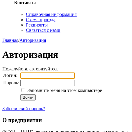
Контакты
Справочная информация
Схема проезда
Реквизиты
Связаться с нами
Главная
/
Авторизация
Авторизация
Пожалуйста, авторизуйтесь:
Логин:
Пароль:
Запомнить меня на этом компьютере
Забыли свой пароль?
О предприятии
ФГУП "ППП" является юридическим лицом созданным в