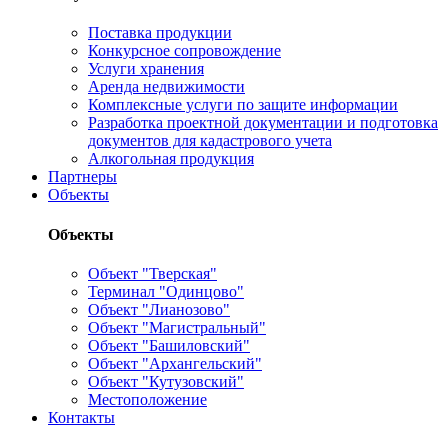
Поставка продукции
Конкурсное сопровождение
Услуги хранения
Аренда недвижимости
Комплексные услуги по защите информации
Разработка проектной документации и подготовка
документов для кадастрового учета
Алкогольная продукция
Партнеры
Объекты
Объекты
Объект "Тверская"
Терминал "Одинцово"
Объект "Лианозово"
Объект "Магистральный"
Объект "Башиловский"
Объект "Архангельский"
Объект "Кутузовский"
Местоположение
Контакты