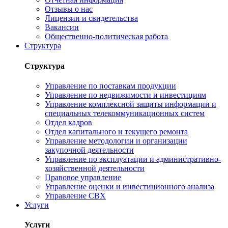
Отзывы о нас
Лицензии и свидетельства
Вакансии
Общественно-политическая работа
Структура
Структура
Управление по поставкам продукции
Управление по недвижимости и инвестициям
Управление комплексной защиты информации и
специальных телекоммуникационных систем
Отдел кадров
Отдел капитального и текущего ремонта
Управление методологии и организации
закупочной деятельности
Управление по эксплуатации и административно-
хозяйственной деятельности
Правовое управление
Управление оценки и инвестиционного анализа
Управление СВХ
Услуги
Услуги