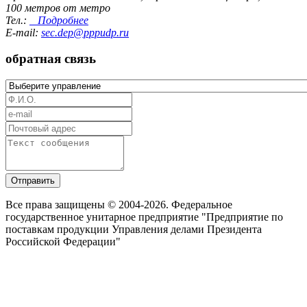
100 метров от метро
Тел.:
Подробнее
E-mail:
sec.dep@pppudp.ru
обратная связь
Отправить
Все права защищены © 2004-2026. Федеральное
государственное унитарное предприятие "Предприятие по
поставкам продукции Управления делами Президента
Российской Федерации"