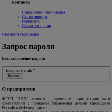
Контакты
Справочная информация
Схема проезда
Реквизиты
Связаться с нами
Главная
/
Авторизация
Запрос пароля
Восстановление пароля
Введите e-mail:
*
О предприятии
ФГУП "ППП" является юридическим лицом созданным в
соответствии с приказом Управления делами Президента
Российской Федерации от