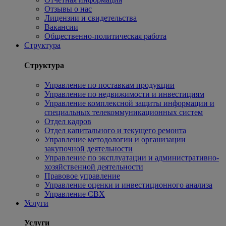
Отзывы о нас
Лицензии и свидетельства
Вакансии
Общественно-политическая работа
Структура
Структура
Управление по поставкам продукции
Управление по недвижимости и инвестициям
Управление комплексной защиты информации и
специальных телекоммуникационных систем
Отдел кадров
Отдел капитального и текущего ремонта
Управление методологии и организации
закупочной деятельности
Управление по эксплуатации и административно-
хозяйственной деятельности
Правовое управление
Управление оценки и инвестиционного анализа
Управление СВХ
Услуги
Услуги