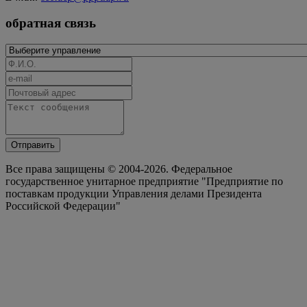
обратная связь
Отправить
Все права защищены © 2004-2026. Федеральное
государственное унитарное предприятие "Предприятие по
поставкам продукции Управления делами Президента
Российской Федерации"