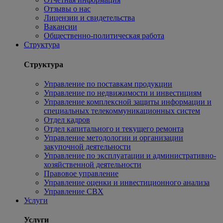
Отзывы о нас
Лицензии и свидетельства
Вакансии
Общественно-политическая работа
Структура
Структура
Управление по поставкам продукции
Управление по недвижимости и инвестициям
Управление комплексной защиты информации и
специальных телекоммуникационных систем
Отдел кадров
Отдел капитального и текущего ремонта
Управление методологии и организации
закупочной деятельности
Управление по эксплуатации и административно-
хозяйственной деятельности
Правовое управление
Управление оценки и инвестиционного анализа
Управление СВХ
Услуги
Услуги