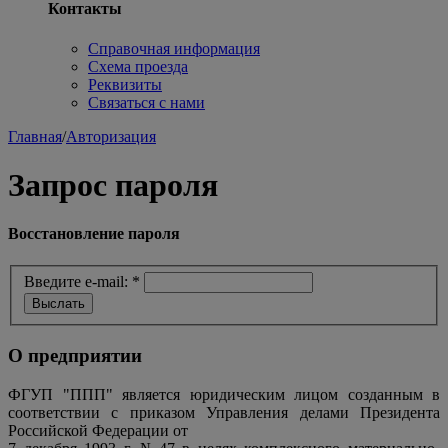
Контакты
Справочная информация
Схема проезда
Реквизиты
Связаться с нами
Главная
/
Авторизация
Запрос пароля
Восстановление пароля
Введите e-mail:
*
О предприятии
ФГУП "ППП" является юридическим лицом созданным в
соответствии с приказом Управления делами Президента
Российской Федерации от