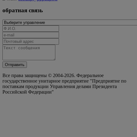
обратная связь
Отправить
Все права защищены © 2004-2026. Федеральное
государственное унитарное предприятие "Предприятие по
поставкам продукции Управления делами Президента
Российской Федерации"