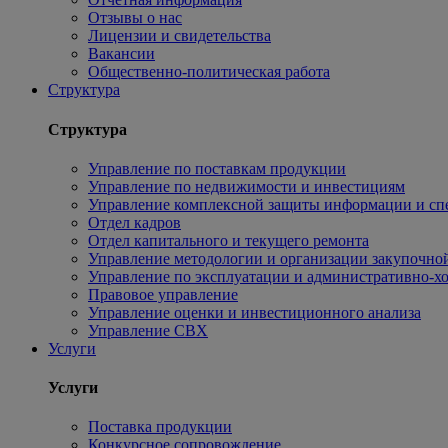
Отзывы о нас
Лицензии и свидетельства
Вакансии
Общественно-политическая работа
Структура
Структура
Управление по поставкам продукции
Управление по недвижимости и инвестициям
Управление комплексной защиты информации и сп
Отдел кадров
Отдел капитального и текущего ремонта
Управление методологии и организации закупочной
Управление по эксплуатации и административно-хо
Правовое управление
Управление оценки и инвестиционного анализа
Управление СВХ
Услуги
Услуги
Поставка продукции
Конкурсное сопровождение