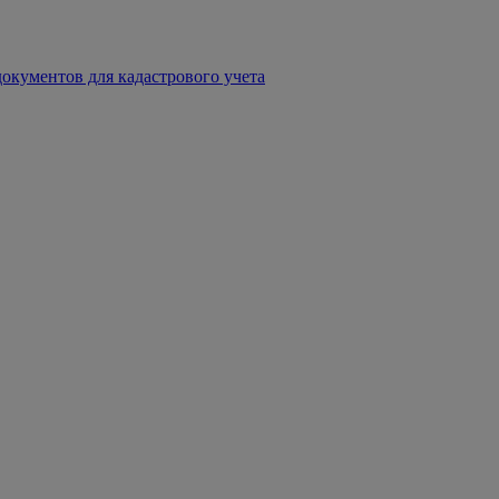
окументов для кадастрового учета