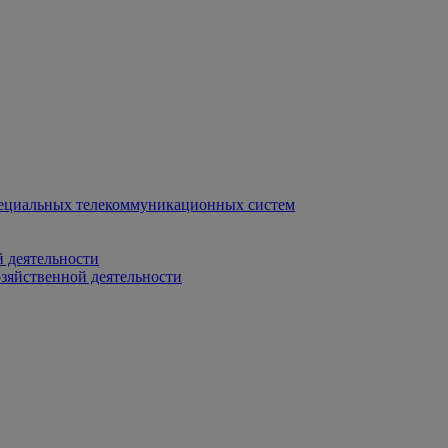
ециальных телекоммуникационных систем
 деятельности
зяйственной деятельности