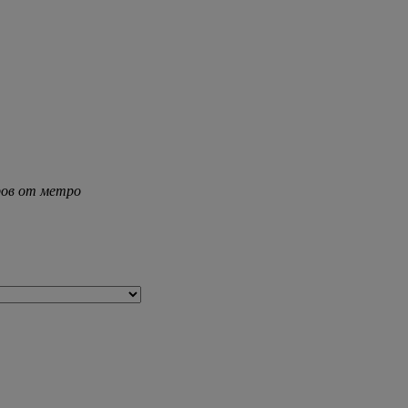
тров от метро