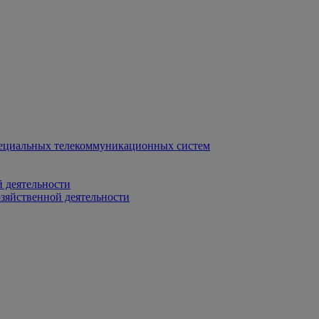
ециальных телекоммуникационных систем
 деятельности
зяйственной деятельности