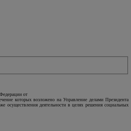
 Федерации от
печение которых возложено на Управление делами Президента
же осуществления деятельности в целях решения социальных