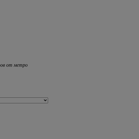
тров от метро