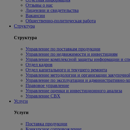
Отзывы о нас
Лицензии и свидетельства
Вакансии
Общественно-политическая работа
Структура
Структура
Управление по поставкам продукции
Управление по недвижимости и инвестициям
Управление комплексной защиты информации и сп
Отдел кадров
Отдел капитального и текущего ремонта
Управление методологии и организации закупочной
Управление по эксплуатации и административно-хо
Правовое управление
Управление оценки и инвестиционного анализа
Управление СВХ
Услуги
Услуги
Поставка продукции
Конкурсное сопровождение