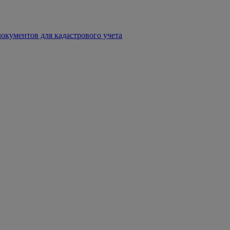
окументов для кадастрового учета