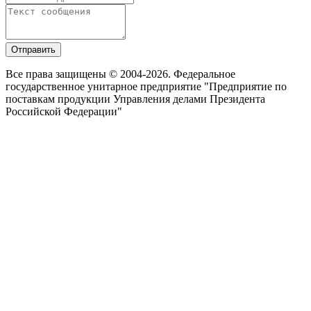
Отправить
Все права защищены © 2004-2026. Федеральное
государственное унитарное предприятие "Предприятие по
поставкам продукции Управления делами Президента
Российской Федерации"