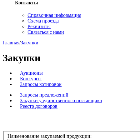
Контакты
Справочная информация
Схема проезда
Реквизиты
Связаться с нами
Главная
/
Закупки
Закупки
Аукционы
Конкурсы
Запросы котировок
Запросы предложений
Закупки у единственного поставщика
Реестр договоров
Наименование закупаемой продукции: