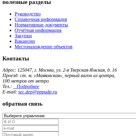
полезные разделы
Руководство
Справочная информация
Нормативные документы
Отчётная информация
Закупки
Вакансии
Местонахождение объектов
Контакты
Адрес: 125047, г. Москва, ул. 2-я Тверская-Ямская, д. 16
Проезд: ст. м. «Маяковская», первый вагон из центра,
100 метров от метро
Тел.:
Подробнее
E-mail:
sec.dep@pppudp.ru
обратная связь