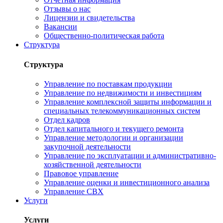
Отзывы о нас
Лицензии и свидетельства
Вакансии
Общественно-политическая работа
Структура
Структура
Управление по поставкам продукции
Управление по недвижимости и инвестициям
Управление комплексной защиты информации и
специальных телекоммуникационных систем
Отдел кадров
Отдел капитального и текущего ремонта
Управление методологии и организации
закупочной деятельности
Управление по эксплуатации и административно-
хозяйственной деятельности
Правовое управление
Управление оценки и инвестиционного анализа
Управление СВХ
Услуги
Услуги