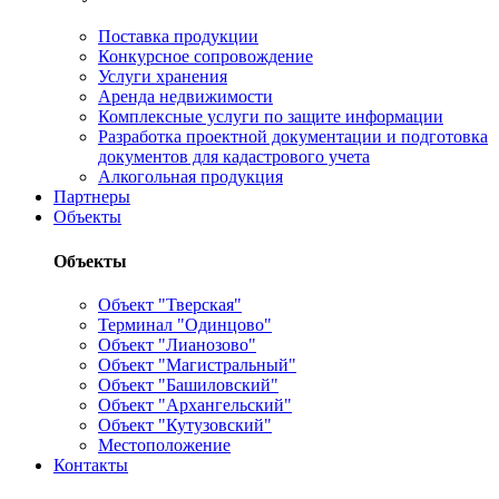
Поставка продукции
Конкурсное сопровождение
Услуги хранения
Аренда недвижимости
Комплексные услуги по защите информации
Разработка проектной документации и подготовка
документов для кадастрового учета
Алкогольная продукция
Партнеры
Объекты
Объекты
Объект "Тверская"
Терминал "Одинцово"
Объект "Лианозово"
Объект "Магистральный"
Объект "Башиловский"
Объект "Архангельский"
Объект "Кутузовский"
Местоположение
Контакты