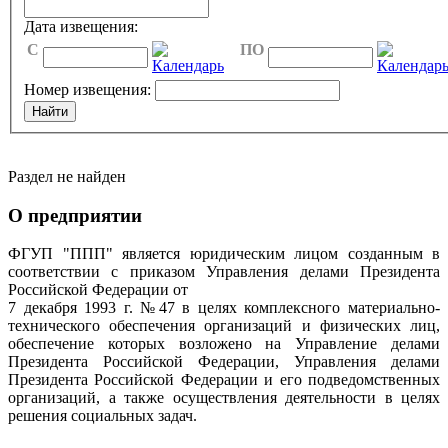
Дата извещения:
C
ПО
Номер извещения:
Раздел не найден
О предприятии
ФГУП "ППП" является юридическим лицом созданным в
соответствии с приказом Управления делами Президента
Российской Федерации от
7 декабря 1993 г. №47 в целях комплексного материально-
технического обеспечения организаций и физических лиц,
обеспечение которых возложено на Управление делами
Президента Российской Федерации, Управления делами
Президента Российской Федерации и его подведомственных
организаций, а также осуществления деятельности в целях
решения социальных задач.