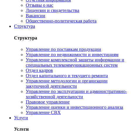
Отзывы о нас
Лицензии и свидетельства
Вакансии
Общественно-политическая работа
Структура
Структура
Управление по поставкам продукции
Управление по недвижимости и инвестициям
Управление комплексной защиты информации и
специальных телекоммуникационных систем
Отдел кадров
Отдел капитального и текущего ремонта
Управление методологии и организации
закупочной деятельности
Управление по эксплуатации и административно-
хозяйственной деятельности
Правовое управление
Управление оценки и инвестиционного анализа
Управление СВХ
Услуги
Услуги