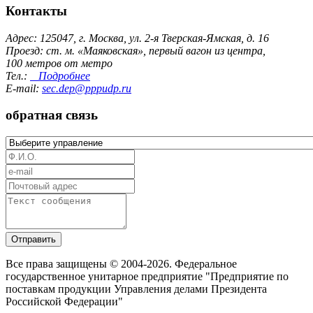
Контакты
Адрес: 125047, г. Москва, ул. 2-я Тверская-Ямская, д. 16
Проезд: ст. м. «Маяковская», первый вагон из центра,
100 метров от метро
Тел.:
Подробнее
E-mail:
sec.dep@pppudp.ru
обратная связь
Отправить
Все права защищены © 2004-2026. Федеральное
государственное унитарное предприятие "Предприятие по
поставкам продукции Управления делами Президента
Российской Федерации"