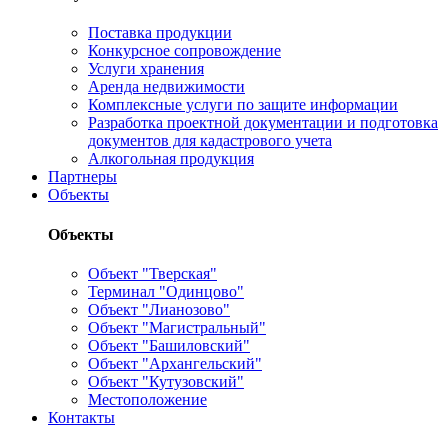
Поставка продукции
Конкурсное сопровождение
Услуги хранения
Аренда недвижимости
Комплексные услуги по защите информации
Разработка проектной документации и подготовка
документов для кадастрового учета
Алкогольная продукция
Партнеры
Объекты
Объекты
Объект "Тверская"
Терминал "Одинцово"
Объект "Лианозово"
Объект "Магистральный"
Объект "Башиловский"
Объект "Архангельский"
Объект "Кутузовский"
Местоположение
Контакты