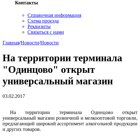
Контакты
Справочная информация
Схема проезда
Реквизиты
Связаться с нами
Главная
/
Новости
/
Новости
На территории терминала
"Одинцово" открыт
универсальный магазин
03.02.2017
На территории терминала Одинцово открыт
универсальный магазин розничной и мелкооптовой торговли,
предлагающий широкий ассортимент алкогольной продукции
и других товаров.