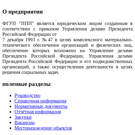
О предприятии
ФГУП "ППП" является юридическим лицом созданным в
соответствии с приказом Управления делами Президента
Российской Федерации от
7 декабря 1993 г. №47 в целях комплексного материально-
технического обеспечения организаций и физических лиц,
обеспечение которых возложено на Управление делами
Президента Российской Федерации, Управления делами
Президента Российской Федерации и его подведомственных
организаций, а также осуществления деятельности в целях
решения социальных задач.
полезные разделы
Руководство
Справочная информация
Нормативные документы
Отчётная информация
Закупки
Вакансии
Местонахождение объектов